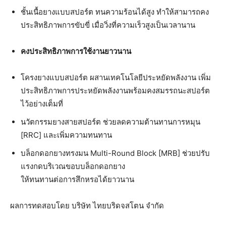
ชั้นเนื้อยางแบบสปอร์ต ทนความร้อนได้สูง ทำให้สามารถคง
ประสิทธิภาพการขับขี่ เมื่อวิ่งที่ความเร็วสูงเป็นเวลานาน
คงประสิทธิภาพการใช้งานยาวนาน
โครงยางแบบสปอร์ต ผสานเทคโนโลยีประหยัดพลังงาน เพิ่ม
ประสิทธิภาพการประหยัดพลังงานพร้อมคงสมรรถนะสปอร์ต
ไว้อย่างเต็มที่
นวัตกรรมยางสายสปอร์ต ช่วยลดความต้านทานการหมุน
[RRC] และเพิ่มความทนทาน
บล็อกดอกยางทรงมน Multi-Round Block [MRB] ช่วยปรับ
แรงกดบริเวณขอบบล็อกดอกยาง
ให้ทนทานต่อการสึกหรอได้ยาวนาน
ผลการทดสอบโดย บริษัท ไทยบริดจสโตน จำกัด