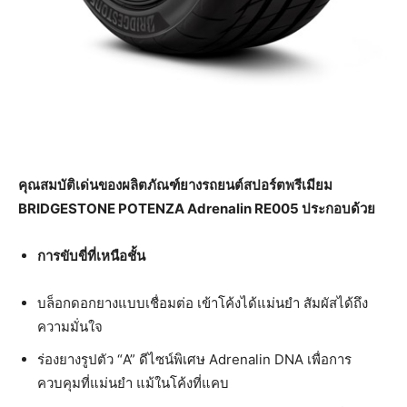
คุณสมบัติเด่นของผลิตภัณฑ์ยางรถยนต์สปอร์ตพรีเมียม
BRIDGESTONE POTENZA Adrenalin RE005
ประกอบด้วย
การขับขี่ที่เหนือชั้น
บล็อกดอกยางแบบเชื่อมต่อ เข้าโค้งได้แม่นยำ สัมผัสได้ถึง
ความมั่นใจ
ร่องยางรูปตัว “A” ดีไซน์พิเศษ Adrenalin DNA เพื่อการ
ควบคุมที่แม่นยำ แม้ในโค้งที่แคบ