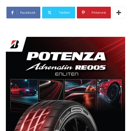
Facebook
Twitter
Pinterest