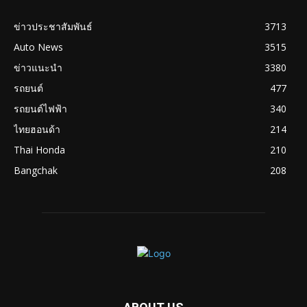
ข่าวประชาสัมพันธ์
3713
Auto News
3515
ข่าวแนะนำ
3380
รถยนต์
477
รถยนต์ไฟฟ้า
340
ไทยฮอนด้า
214
Thai Honda
210
Bangchak
208