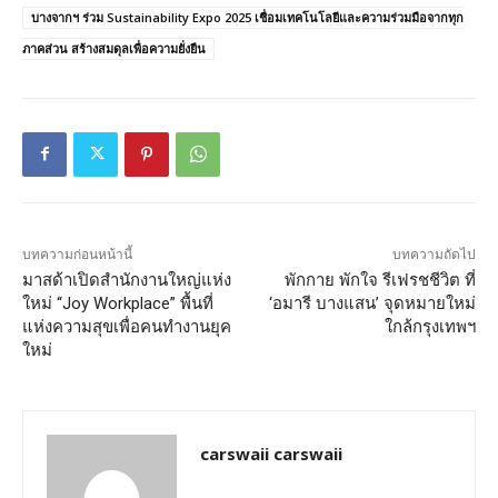
บางจากฯ ร่วม Sustainability Expo 2025 เชื่อมเทคโนโลยีและความร่วมมือจากทุก
ภาคส่วน สร้างสมดุลเพื่อความยั่งยืน
บทความก่อนหน้านี้
บทความถัดไป
มาสด้าเปิดสำนักงานใหญ่แห่ง
พักกาย พักใจ รีเฟรชชีวิต ที่
ใหม่ “Joy Workplace” พื้นที่
‘อมารี บางแสน’ จุดหมายใหม่
แห่งความสุขเพื่อคนทำงานยุค
ใกล้กรุงเทพฯ
ใหม่
carswaii carswaii