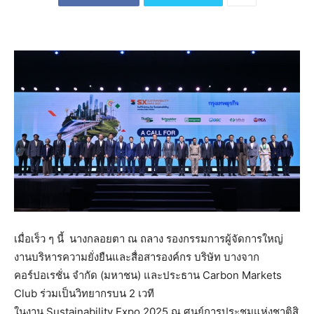
เมื่อเร็ว ๆ นี้
นางกลอยตา ณ ถลาง รองกรรมการผู้จัดการใหญ่
งานบริหารความยั่งยืนและสื่อสารองค์กร บริษัท บางจาก
คอร์ปอเรชั่น จำกัด (มหาชน) และประธาน Carbon Markets
Club ร่วมเป็นวิทยากรบน 2 เวที
ในงาน Sustainability Expo 2025 ณ ศูนย์การประชุมแห่งชาติสิ