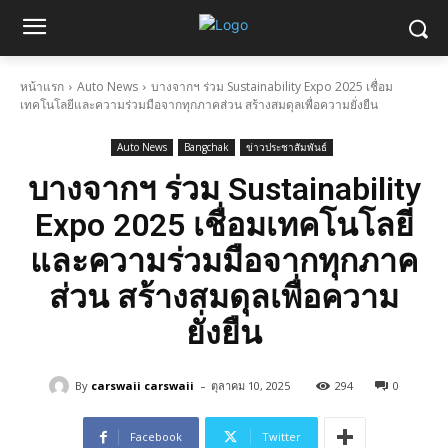
หน้าแรก
Auto News
บางจากฯ ร่วม Sustainability Expo 2025 เชื่อม
เทคโนโลยีและความร่วมมือจากทุกภาคส่วน สร้างสมดุลเพื่อความยั่งยืน
Auto News
Bangchak
ข่าวประชาสัมพันธ์
บางจากฯ ร่วม Sustainability
Expo 2025 เชื่อมเทคโนโลยี
และความร่วมมือจากทุกภาค
ส่วน สร้างสมดุลเพื่อความ
ยั่งยืน
-
By
carswaii carswaii
ตุลาคม 10, 2025
294
0
Facebook
Twitter