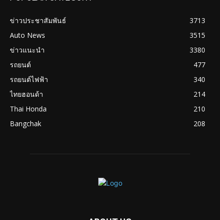
ข่าวประชาสัมพันธ์
3713
Auto News
3515
ข่าวแนะนำ
3380
รถยนต์
477
รถยนต์ไฟฟ้า
340
ไทยฮอนด้า
214
Thai Honda
210
Bangchak
208