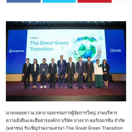
นางกลอยตา ณ ถลาง รองกรรมการผู้จัดการใหญ่ งานบริหาร
ความยั่งยืนและสื่อสารองค์กร บริษัท บางจาก คอร์ปอเรชั่น จำกัด
(มหาชน) รับเชิญร่วมงานเสวนา The Great Green Transition