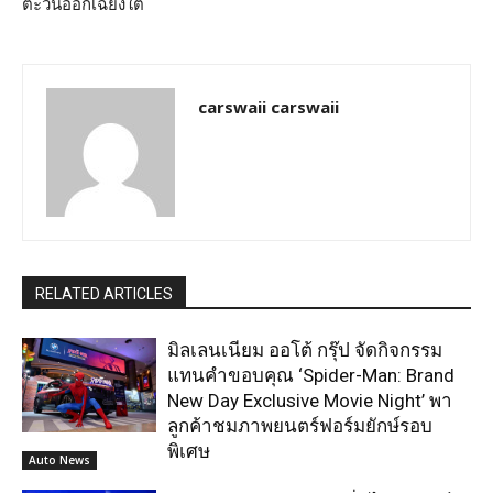
ตะวันออกเฉียงใต้
carswaii carswaii
RELATED ARTICLES
มิลเลนเนียม ออโต้ กรุ๊ป จัดกิจกรรม
แทนคำขอบคุณ ‘Spider-Man: Brand
New Day Exclusive Movie Night’ พา
ลูกค้าชมภาพยนตร์ฟอร์มยักษ์รอบ
พิเศษ
Auto News