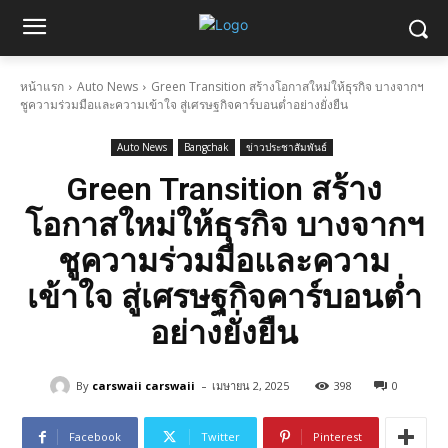
หน้าแรก
Auto News
Green Transition สร้างโอกาสใหม่ให้ธุรกิจ บางจากฯ
ชูความร่วมมือและความเข้าใจ สู่เศรษฐกิจคาร์บอนต่ำอย่างยั่งยืน
Auto News
Bangchak
ข่าวประชาสัมพันธ์
Green Transition สร้าง
โอกาสใหม่ให้ธุรกิจ บางจากฯ
ชูความร่วมมือและความ
เข้าใจ สู่เศรษฐกิจคาร์บอนต่ำ
อย่างยั่งยืน
-
By
carswaii carswaii
เมษายน 2, 2025
398
0
Facebook
Twitter
Pinterest