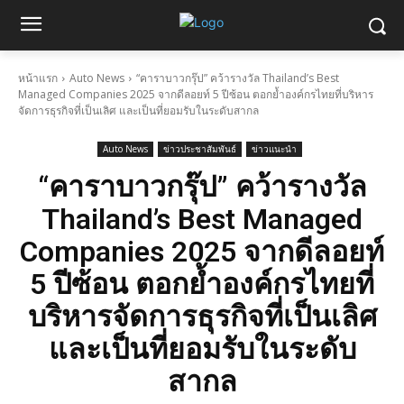
หน้าแรก
Auto News
“คาราบาวกรุ๊ป” คว้ารางวัล Thailand’s Best
Managed Companies 2025 จากดีลอยท์ 5 ปีซ้อน ตอกย้ำองค์กรไทยที่บริหาร
จัดการธุรกิจที่เป็นเลิศ และเป็นที่ยอมรับในระดับสากล
Auto News
ข่าวประชาสัมพันธ์
ข่าวแนะนำ
“คาราบาวกรุ๊ป” คว้ารางวัล
Thailand’s Best Managed
Companies 2025 จากดีลอยท์
5 ปีซ้อน ตอกย้ำองค์กรไทยที่
บริหารจัดการธุรกิจที่เป็นเลิศ
และเป็นที่ยอมรับในระดับ
สากล