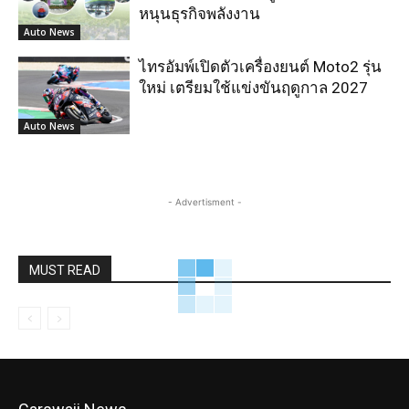
หนุนธุรกิจพลังงาน
Auto News
ไทรอัมพ์เปิดตัวเครื่องยนต์ Moto2 รุ่น
ใหม่ เตรียมใช้แข่งขันฤดูกาล 2027
Auto News
- Advertisment -
MUST READ