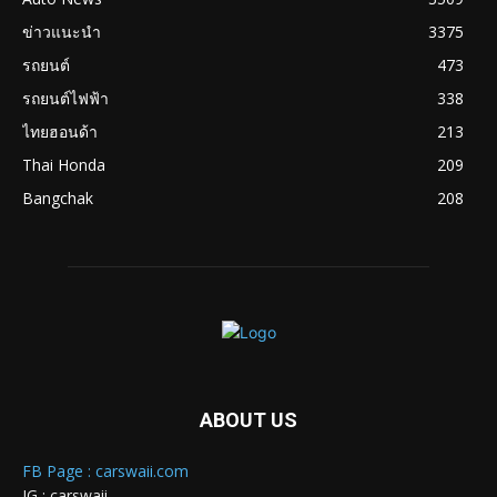
ข่าวแนะนำ
3375
รถยนต์
473
รถยนต์ไฟฟ้า
338
ไทยฮอนด้า
213
Thai Honda
209
Bangchak
208
ABOUT US
FB Page : carswaii.com
IG : carswaii