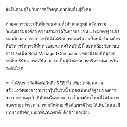
ยั่งยืนควบคู่ไปกับการสร้างคุณค่ากลับคืนสู่สังคม
ด้วยผลการประเมินที่ครอบคลุมทั้งด้านกลยุทธ์ นวัตกรรม
วัฒนธรรมองค์กร ความสามารถในการแข่งขัน และมาตรฐานธร
รมาภิบาล คาราบาวกรุ๊ปจึงได้รับการยอมรับว่าเป็นหนึ่งในองค์กร
ที่บริหารจัดการดีที่สุดของประเทศไทยในปีนี้ สอดคล้องกับกรอบ
การประเมิน Best Managed Companies ของดีลอยท์ที่มุ่งยก
ระดับบริษัทเอกชนให้สามารถเป็นผู้นำด้านการบริหารจัดการใน
ระดับโลก
การได้รับรางวัลติดต่อกันถึง 5 ปีจึงไม่เพียงสะท้อนความ
แข็งแกร่งของคาราบาวกรุ๊ปในวันนี้ แต่ยังเป็นหลักฐานของการ
วางรากฐานธุรกิจที่มั่นคงในระยะยาว เป็นองค์กรไทยที่ได้รับการ
จับตามองว่าจะสามารถผลักดันธุรกิจสัญชาติไทยให้เติบโตและมี
บทบาทสำคัญบนเวทีนานาชาติได้อย่างต่อเนื่อง