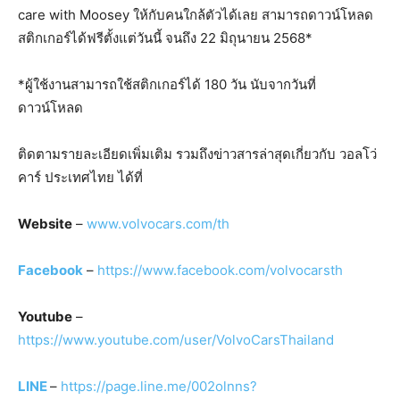
care with Moosey ให้กับคนใกล้ตัวได้เลย สามารถดาวน์โหลด
สติกเกอร์ได้ฟรีตั้งแต่วันนี้ จนถึง 22 มิถุนายน 2568*
*ผู้ใช้งานสามารถใช้สติกเกอร์ได้ 180 วัน นับจากวันที่
ดาวน์โหลด
ติดตามรายละเอียดเพิ่มเติม รวมถึงข่าวสารล่าสุดเกี่ยวกับ วอลโว่
คาร์ ประเทศไทย ได้ที่
Website
–
www.volvocars.com/th
Facebook
–
https://www.facebook.com/volvocarsth
Youtube
–
https://www.youtube.com/user/VolvoCarsThailand
LINE
–
https://page.line.me/002olnns?