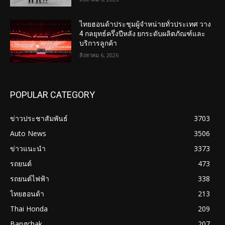
ไทยฮอนด้าประชุมผู้จำหน่ายทั่วประเทศ วาง
4 กลยุทธ์ครึ่งปีหลัง ยกระดับผลิตภัณฑ์และ
บริการลูกค้า
สิงหาคม 6, 2026
POPULAR CATEGORY
ข่าวประชาสัมพันธ์
3703
Auto News
3506
ข่าวแนะนำ
3373
รถยนต์
473
รถยนต์ไฟฟ้า
338
ไทยฮอนด้า
213
Thai Honda
209
Bangchak
207