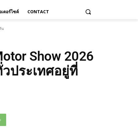
เตอร์ไซค์
CONTACT
คัน
Motor Show 2026
วประเทศอยู่ที่
p