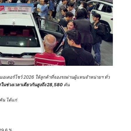
มอเตอร์โชว์
2026 ให้ลูกค้าที่จองรถผ่านผู้แทนจำหน่ายฯ ทั่ว
นช่วงเวลาเดียวกันสูงถึง
28,580
คัน
คัน ได้แก่
 29.6 %