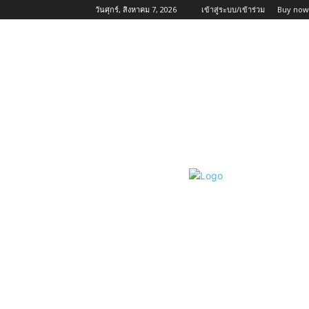
วันศุกร์, สิงหาคม 7, 2026
เข้าสู่ระบบ/เข้าร่วม
Buy now