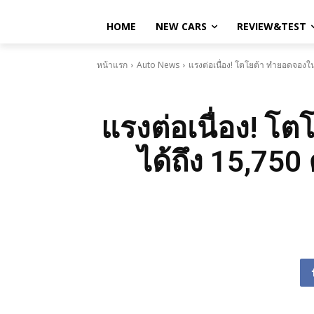
HOME
NEW CARS
REVIEW&TEST
หน้าแรก
Auto News
แรงต่อเนื่อง! โตโยต้า ทำยอดจองใน
แรงต่อเนื่อง! 
ได้ถึง 15,750