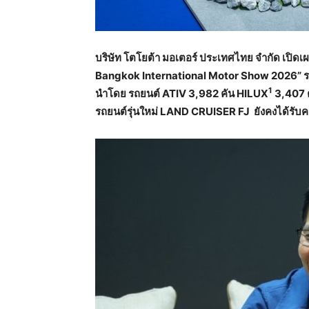
บริษัท โตโยต้า มอเตอร์ ประเทศไทย จำกัด เปิ
Bangkok International Motor Show 2026” ระห
1
นำโดย รถยนต์
ATIV 3,982 คัน HILUX
3,407 ค
รถยนต์รุ่นใหม่ LAND CRUISER FJ ยังคงได้รับ