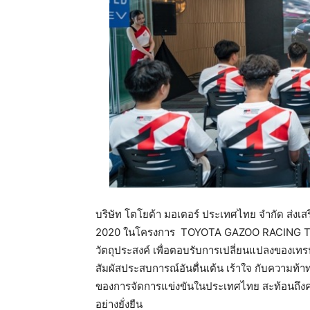
บริษัท โตโยต้า มอเตอร์ ประเทศไทย จำกัด ส่งเสร
2020 ในโครงการ TOYOTA GAZOO RACING 
วัตถุประสงค์ เพื่อตอบรับการเปลี่ยนแปลงของเทร
สัมผัสประสบการณ์อันตื่นเต้น เร้าใจ กับความท้าท
ของการจัดการแข่งขันในประเทศไทย สะท้อนถึงค
อย่างยั่งยืน