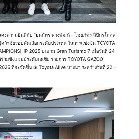
ดงความยินดีกับ “ธนภัทร พวงพัฒน์ – ไชยภัทร ลิปิกรโกศล –
ย ผู้คว้าชัยรอบคัดเลือกระดับประเทศ ในการแข่งขัน TOYOTA
ONSHIP 2025 บนเกม Gran Turismo 7 เมื่อวันที่ 24
้าร่วมชิงแชมป์ระดับเอเชีย รายการ TOYOTA GAZOO
ี่จะจัดขึ้น ณ Toyota Alive บางนา ระหว่างวันที่ 22 –