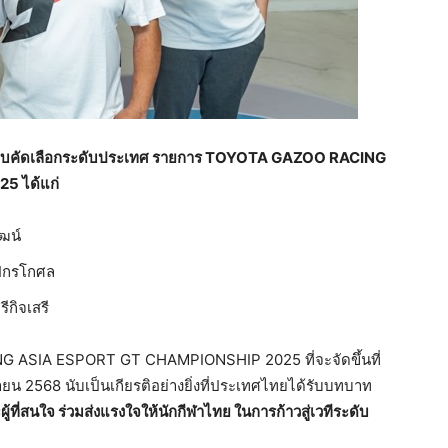
รอบคัดเลือกระดับประเทศ รายการ
TOYOTA GAZOO RACING
 ได้แก่
น์
กรโกศล
ิจเสรี
G ASIA ESPORT GT CHAMPIONSHIP 2025 ที่จะจัดขึ้นที่
ายน 2568 นับเป็นเกียรติอย่างยิ่งที่ประเทศไทยได้รับบทบาท
่สนใจ ร่วมส่งแรงใจให้นักกีฬาไทย ในการก้าวสู่เวทีระดับ