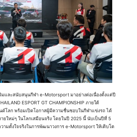
ิมและสนับสนุนกีฬา e-Motorsport มาอย่างต่อเนื่องตั้งแต่ปี
THAILAND ESPORT GT CHAMPIONSHIP ภายใต้
นด์โลก พร้อมเปิดโอกาสผู้มีความชื่นชอบในกีฬาแข่งรถ ได้
ายใหม่ๆ ในโลกเสมือนจริง โดยในปี 2025 นี้ นับเป็นปีที่ 5
วามตั้งใจจริงในการพัฒนาวงการ e-Motorsport ให้เติบโต