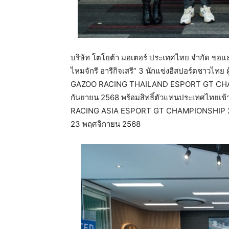
บริษัท โตโยต้า มอเตอร์ ประเทศไทย จำกัด ขอแส
ไหมจักรี อารีกิจเสรี” 3 นักแข่งอีสปอร์ตชาวไท
GAZOO RACING THAILAND ESPORT GT CHAMPI
กันยายน 2568 พร้อมสิทธิ์ตัวแทนประเทศไทยเข
RACING ASIA ESPORT GT CHAMPIONSHIP 2025 ท
23 พฤศจิกายน 2568