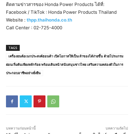
ติดตามข่าวสารของ Honda Power Products ได้ที่:
Facebook / TikTok : Honda Power Products Thailand
Website :
thpp.thaihonda.co.th
Call Center : 02-725-4000
TAGS
เครื่องยนต์อเนกประสงค์ฮอนด้า เปิดโอกาสให้เป็นเจ้าของได้ง่ายขึ้น ด้วยโปรแกรม
ผ่อนเริ่มต้นเพียงหลักร้อย พร้อมเดินหน้าสนับสนุนชาวไทย เสริมความคล่องตัวในการ
ประกอบอาชีพอย่างยั่งยืน
บทความก่อนหน้านี้
บทความถัดไป