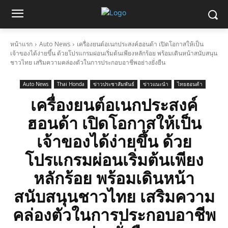
หน้าแรก
Auto News
เครื่องยนต์อเนกประสงค์ฮอนด้า เปิดโอกาสให้เป็น
เจ้าของได้ง่ายขึ้น ด้วยโปรแกรมผ่อนเริ่มต้นเพียงหลักร้อย พร้อมเดินหน้าสนับสนุน
ชาวไทย เสริมความคล่องตัวในการประกอบอาชีพอย่างยั่งยืน
Auto News
Thai Honda
ข่าวประชาสัมพันธ์
ข่าวแนะนำ
ไทยฮอนด้า
เครื่องยนต์อเนกประสงค์
ฮอนด้า เปิดโอกาสให้เป็น
เจ้าของได้ง่ายขึ้น ด้วย
โปรแกรมผ่อนเริ่มต้นเพียง
หลักร้อย พร้อมเดินหน้า
สนับสนุนชาวไทย เสริมความ
คล่องตัวในการประกอบอาชีพ