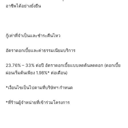
อาชีพได้อย่างยั่งยืน
กู้เท่าที่จำเป็นและชำระคืนไหว
อัตราดอกเบี้ยและค่าธรรมเนียมบริการ
23.76% – 33% ต่อปี อัตราดอกเบี้ยแบบลดต้นลดดอก (ดอกเบี้ย
ผ่อนเริ่มต้นเพียง 1.98%* ต่อเดือน)
*เงื่อนไขเป็นไปตามที่บริษัทฯ กำหนด
*ที่ร้านผู้จำหน่ายที่เข้าร่วมโครงการ