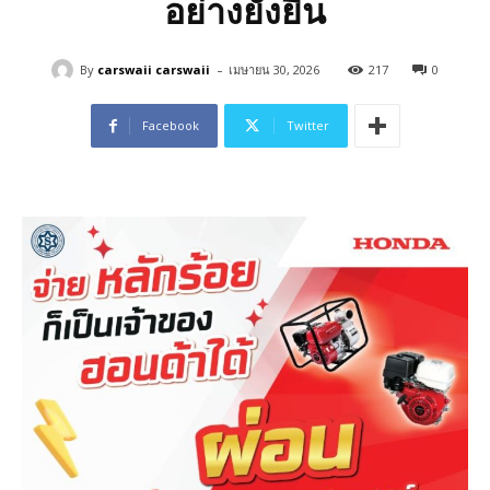
อย่างยั่งยืน
-
By
carswaii carswaii
เมษายน 30, 2026
217
0
Facebook
Twitter