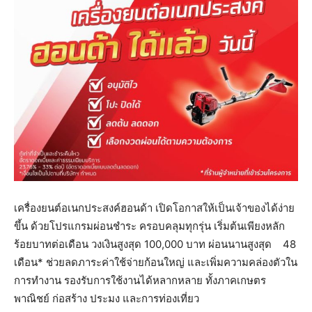
เครื่องยนต์อเนกประสงค์ฮอนด้า เปิดโอกาสให้เป็นเจ้าของได้ง่าย
ขึ้น ด้วยโปรแกรมผ่อนชำระ ครอบคลุมทุกรุ่น เริ่มต้นเพียงหลัก
ร้อยบาทต่อเดือน วงเงินสูงสุด 100,000 บาท ผ่อนนานสูงสุด 48
เดือน* ช่วยลดภาระค่าใช้จ่ายก้อนใหญ่ และเพิ่มความคล่องตัวใน
การทำงาน รองรับการใช้งานได้หลากหลาย ทั้งภาคเกษตร
พาณิชย์ ก่อสร้าง ประมง และการท่องเที่ยว