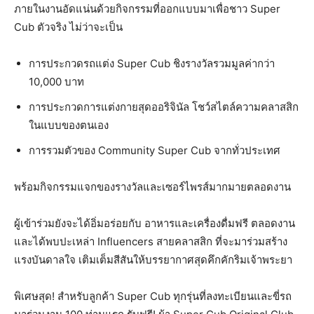
ภายในงานอัดแน่นด้วยกิจกรรมที่ออกแบบมาเพื่อชาว Super
Cub ตัวจริง ไม่ว่าจะเป็น
การประกวดรถแต่ง Super Cub ชิงรางวัลรวมมูลค่ากว่า
10,000 บาท
การประกวดการแต่งกายสุดออริจินัล โชว์สไตล์ความคลาสสิก
ในแบบของตนเอง
การรวมตัวของ Community Super Cub จากทั่วประเทศ
พร้อมกิจกรรมแจกของรางวัลและเซอร์ไพรส์มากมายตลอดงาน
ผู้เข้าร่วมยังจะได้อิ่มอร่อยกับ อาหารและเครื่องดื่มฟรี ตลอดงาน
และได้พบปะเหล่า Influencers สายคลาสสิก ที่จะมาร่วมสร้าง
แรงบันดาลใจ เติมเต็มสีสันให้บรรยากาศสุดคึกคักริมเจ้าพระยา
พิเศษสุด! สำหรับลูกค้า Super Cub ทุกรุ่นที่ลงทะเบียนและขี่รถ