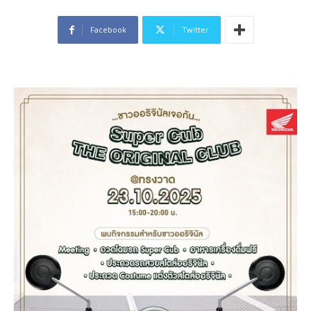
Facebook
Twitter