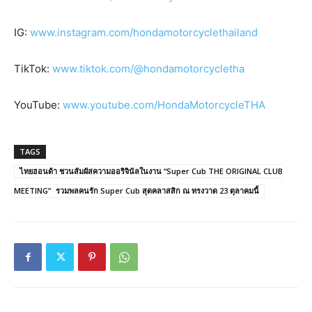
IG:
www.instagram.com/hondamotorcyclethailand
TikTok:
www.tiktok.com/@hondamotorcycletha
YouTube:
www.youtube.com/HondaMotorcycleTHA
TAGS
ไทยฮอนด้า ชวนสัมผัสความออริจินัลในงาน “Super Cub THE ORIGINAL CLUB
MEETING” รวมพลคนรัก Super Cub สุดคลาสสิก ณ ทรงวาด 23 ตุลาคมนี้