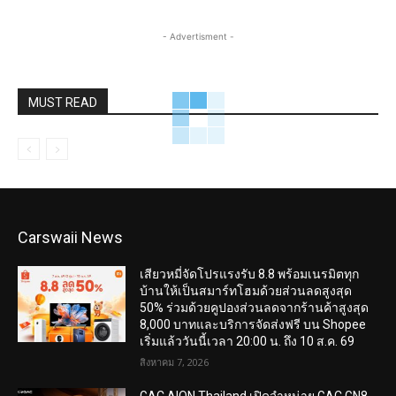
- Advertisment -
MUST READ
Carswaii News
เสียวหมี่จัดโปรแรงรับ 8.8 พร้อมเนรมิตทุก
บ้านให้เป็นสมาร์ทโฮมด้วยส่วนลดสูงสุด
50% ร่วมด้วยคูปองส่วนลดจากร้านค้าสูงสุด
8,000 บาทและบริการจัดส่งฟรี บน Shopee
เริ่มแล้ววันนี้เวลา 20:00 น. ถึง 10 ส.ค. 69
สิงหาคม 7, 2026