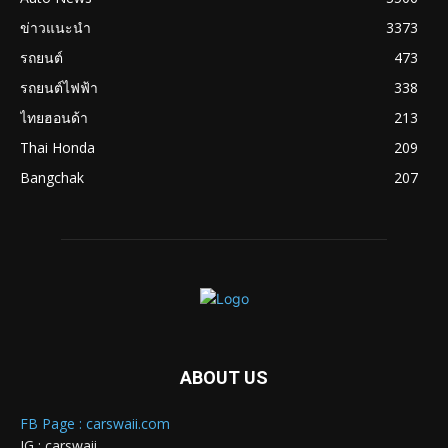
ข่าวแนะนำ
3373
รถยนต์
473
รถยนต์ไฟฟ้า
338
ไทยฮอนด้า
213
Thai Honda
209
Bangchak
207
ABOUT US
FB Page : carswaii.com
IG : carswaii