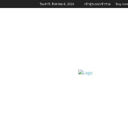
วันเสาร์, สิงหาคม 8, 2026
เข้าสู่ระบบ/เข้าร่วม
Buy now