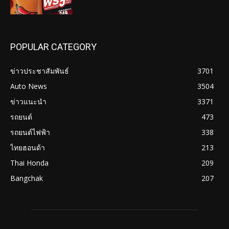
POPULAR CATEGORY
ข่าวประชาสัมพันธ์
3701
Auto News
3504
ข่าวแนะนำ
3371
รถยนต์
473
รถยนต์ไฟฟ้า
338
ไทยฮอนด้า
213
Thai Honda
209
Bangchak
207