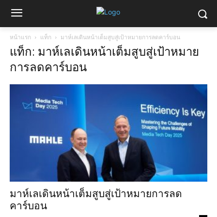
หน้าแรก
แท็ก
มาห์เลเดินหน้าเต็มสูบสู่เป้าหมายการลดคาร์บอน
แท็ก: มาห์เลเดินหน้าเต็มสูบสู่เป้าหมาย
การลดคาร์บอน
มาห์เลเดินหน้าเต็มสูบสู่เป้าหมายการลด
คาร์บอน