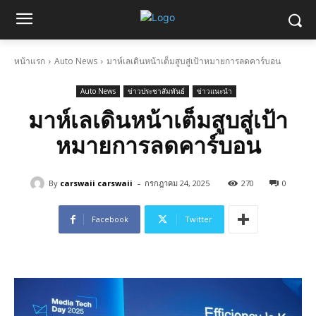
หน้าแรก
Auto News
มาห์เลเดินหน้าเต็มสูบสู่เป้าหมายการลดคาร์บอน
Auto News
ข่าวประชาสัมพันธ์
ข่าวแนะนำ
มาห์เลเดินหน้าเต็มสูบสู่เป้า
หมายการลดคาร์บอน
-
By
carswaii carswaii
กรกฎาคม 24, 2025
270
0
Facebook
Twitter