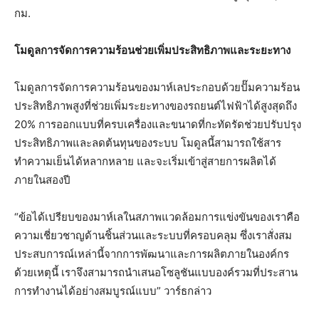
กม.
โมดูลการจัดการความร้อนช่วยเพิ่มประสิทธิภาพและระยะทาง
โมดูลการจัดการความร้อนของมาห์เลประกอบด้วยปั๊มความร้อน
ประสิทธิภาพสูงที่ช่วยเพิ่มระยะทางของรถยนต์ไฟฟ้าได้สูงสุดถึง
20% การออกแบบที่ครบเครื่องและขนาดที่กะทัดรัดช่วยปรับปรุง
ประสิทธิภาพและลดต้นทุนของระบบ โมดูลนี้สามารถใช้สาร
ทำความเย็นได้หลากหลาย และจะเริ่มเข้าสู่สายการผลิตได้
ภายในสองปี
“ข้อได้เปรียบของมาห์เลในสภาพแวดล้อมการแข่งขันของเราคือ
ความเชี่ยวชาญด้านชิ้นส่วนและระบบที่ครอบคลุม ซึ่งเราสั่งสม
ประสบการณ์เหล่านี้จากการพัฒนาและการผลิตภายในองค์กร
ด้วยเหตุนี้ เราจึงสามารถนำเสนอโซลูชันแบบองค์รวมที่ประสาน
การทำงานได้อย่างสมบูรณ์แบบ” วาร์ธกล่าว