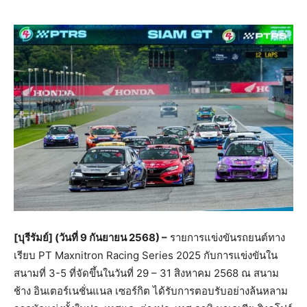
[
บุรีรัมย์
] (
วันที่
9
กันยายน
2568) –
รายการแข่งขันรถยนต์ทาง
เรียบ PT Maxnitron Racing Series 2025 กับการแข่งขันใน
สนามที่ 3-5 ที่จัดขึ้นในวันที่ 29 – 31 สิงหาคม 2568 ณ สนาม
ช้าง อินเตอร์เนชั่นแนล เซอร์กิต ได้รับการตอบรับอย่างล้นหลาม