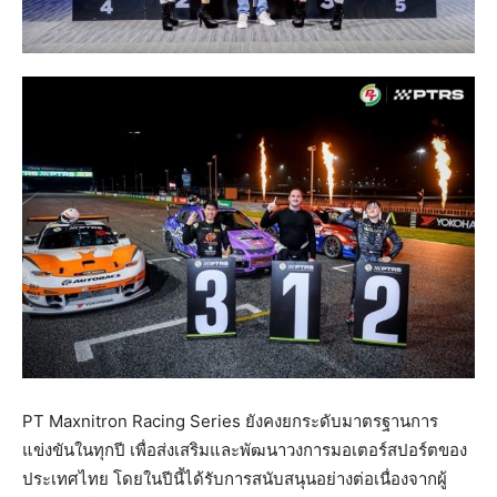
PT Maxnitron Racing Series ยังคงยกระดับมาตรฐานการ
แข่งขันในทุกปี เพื่อส่งเสริมและพัฒนาวงการมอเตอร์สปอร์ตของ
ประเทศไทย โดยในปีนี้ได้รับการสนับสนุนอย่างต่อเนื่องจากผู้