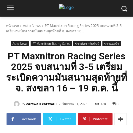
หน้าแรก
Auto News
PT Maxnitron Racing Series 2025 จบสนามที่ 3-5
เตรียมระเบิดความมันสนามสุดท้ายที่ จ. สงขลา 16...
Auto News
PT Maxnitron Racing Series
ข่าวประชาสัมพันธ์
ข่าวแนะนำ
PT Maxnitron Racing Series
2025 จบสนามที่ 3-5 เตรียม
ระเบิดความมันสนามสุดท้ายที่
จ. สงขลา 16 – 19 ต.ค. นี้
-
By
carswaii carswaii
กันยายน 11, 2025
458
0
Facebook
Twitter
Pinterest