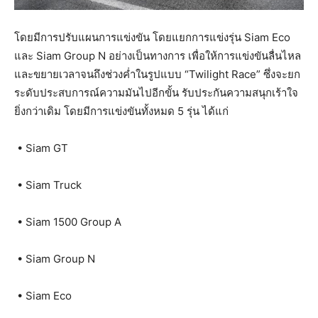
โดยมีการปรับแผนการแข่งขัน โดยแยกการแข่งรุ่น Siam Eco
และ Siam Group N อย่างเป็นทางการ เพื่อให้การแข่งขันลื่นไหล
และขยายเวลาจนถึงช่วงค่ำในรูปแบบ “Twilight Race” ซึ่งจะยก
ระดับประสบการณ์ความมันไปอีกขั้น รับประกันความสนุกเร้าใจ
ยิ่งกว่าเดิม โดยมีการแข่งขันทั้งหมด 5 รุ่น ได้แก่
• Siam GT
• Siam Truck
• Siam 1500 Group A
• Siam Group N
• Siam Eco