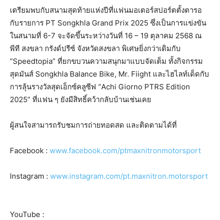
เตรียมพบกับสนามสุดท้ายแห่งปีที่แฟนมอเตอร์สปอร์ตตั้งตารอ
กับรายการ PT Songkhla Grand Prix 2025 ซึ่งเป็นการแข่งขัน
ในสนามที่ 6-7 จะจัดขึ้นระหว่างวันที่ 16 – 19 ตุลาคม 2568 ณ
พีที สงขลา กรังด์ปรีซ์ จังหวัดสงขลา พิเศษยิ่งกว่าเดิมกับ
“Speedtopia” ที่ยกขบวนความสนุกมาแบบจัดเต็ม ทั้งกิจกรรม
สุดมันส์ Songkhla Balance Bike, Mr. Fiight และไฮไลท์เด็ดกับ
การลุ้นรางวัลสุดเอ็กซ์คลูซีฟ “Achi Giorno PTRS Edition
2025” ที่แฟน ๆ ยังมีสิทธิ์คว้ากลับบ้านเช่นเคย
ผู้สนใจสามารถรับชมการถ่ายทอดสด และติดตามได้ที่
Facebook :
www.facebook.com/ptmaxnitronmotorsport
Instagram :
www.instagram.com/pt.maxnitron.motorsport
YouTube :