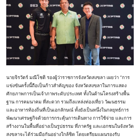
นายจิรวัตร์ มณีโชติ รองผู้ว่าราชการจังหวัดสงขลา เผยว่า “การ
แข่งขันครั้งนี้ถือเป็นก้าวสำคัญของ จังหวัดสงขลาในการแสดง
ศักยภาพการเป็นเจ้าภาพระดับประเทศ ทั้งในด้านโครงสร้างพื้น
ฐาน การคมนาคม ที่สะดวก รวมถึงแหล่งท่องเที่ยว วัฒนธรรม
และอาหารท้องถิ่นที่เป็นเอกลักษณ์ ทั้งยังเป็นหนึ่งในกลยุทธ์การ
พัฒนาเศรษฐกิจด้วยการกระตุ้นการเดินทาง การใช้จ่าย และการ
สร้างงานในพื้นที่อย่างเป็นรูปธรรม ที่ภาครัฐ และเอกชนในจังหวัด
สงขลาจะได้ร่วมมือกันอย่างใกล้ชิด โดยเตรียมแผนรองรับ