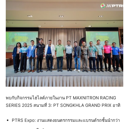
พบกับกิจกรรมไฮไลต์ภายในงาน PT MAXNITRON RACING
SERIES 2025 สนามที่ 3: PT SONGKHLA GRAND PRIX อาทิ
PTRS Expo: งานแสดงยนตรกรรมและแบรนด์รถชั้นนำกว่า