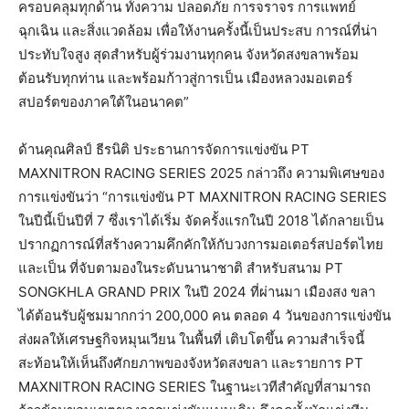
ครอบคลุมทุกด้าน ทั้งความ ปลอดภัย การจราจร การแพทย์
ฉุกเฉิน และสิ่งแวดล้อม เพื่อให้งานครั้งนี้เป็นประสบ การณ์ที่น่า
ประทับใจสูง สุดสำหรับผู้ร่วมงานทุกคน จังหวัดสงขลาพร้อม
ต้อนรับทุกท่าน และพร้อมก้าวสู่การเป็น เมืองหลวงมอเตอร์
สปอร์ตของภาคใต้ในอนาคต”
ด้านคุณศิลป์ ธีรนิติ ประธานการจัดการแข่งขัน PT
MAXNITRON RACING SERIES 2025 กล่าวถึง ความพิเศษของ
การแข่งขันว่า “การแข่งขัน PT MAXNITRON RACING SERIES
ในปีนี้เป็นปีที่ 7 ซึ่งเราได้เริ่ม จัดครั้งแรกในปี 2018 ได้กลายเป็น
ปรากฏการณ์ที่สร้างความคึกคักให้กับวงการมอเตอร์สปอร์ตไทย
และเป็น ที่จับตามองในระดับนานาชาติ สำหรับสนาม PT
SONGKHLA GRAND PRIX ในปี 2024 ที่ผ่านมา เมืองสง ขลา
ได้ต้อนรับผู้ชมมากกว่า 200,000 คน ตลอด 4 วันของการแข่งขัน
ส่งผลให้เศรษฐกิจหมุนเวียน ในพื้นที่ เติบโตขึ้น ความสำเร็จนี้
สะท้อนให้เห็นถึงศักยภาพของจังหวัดสงขลา และรายการ PT
MAXNITRON RACING SERIES ในฐานะเวทีสำคัญที่สามารถ