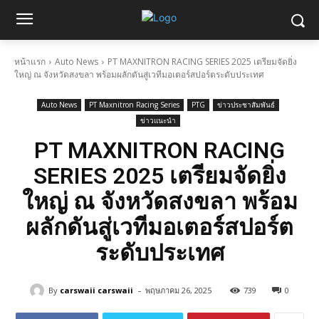
หน้าแรก
Auto News
PT MAXNITRON RACING SERIES 2025 เตรียมจัดยิ่ง
ใหญ่ ณ จังหวัดสงขลา พร้อมผลักดันสู่เวทีมอเตอร์สปอร์ตระดับประเทศ
Auto News
PT Maxnitron Racing Series
PTG
ข่าวประชาสัมพันธ์
ข่าวแนะนำ
PT MAXNITRON RACING
SERIES 2025 เตรียมจัดยิ่ง
ใหญ่ ณ จังหวัดสงขลา พร้อม
ผลักดันสู่เวทีมอเตอร์สปอร์ต
ระดับประเทศ
-
By
carswaii carswaii
พฤษภาคม 26, 2025
739
0