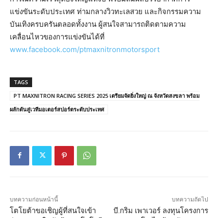
แข่งขันระดับประเทศ ท่ามกลางวิวทะเลสวย และกิจกรรมความ
บันเทิงครบครันตลอดทั้งงาน ผู้สนใจสามารถติดตามความ
เคลื่อนไหวของการแข่งขันได้ที่
www.facebook.com/ptmaxnitronmotorsport
TAGS
PT MAXNITRON RACING SERIES 2025 เตรียมจัดยิ่งใหญ่ ณ จังหวัดสงขลา พร้อม
ผลักดันสู่เวทีมอเตอร์สปอร์ตระดับประเทศ
บทความก่อนหน้านี้
บทความถัดไป
โตโยต้าขอเชิญผู้ที่สนใจเข้า
บี.กริม เพาเวอร์ ลงทุนโครงการ