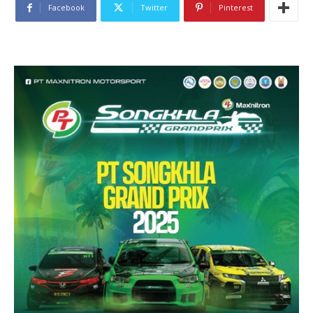
Facebook
Twitter
Pinterest