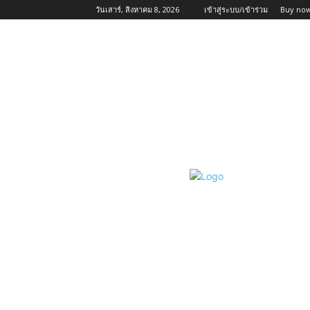
วันเสาร์, สิงหาคม 8, 2026
เข้าสู่ระบบ/เข้าร่วม
Buy now