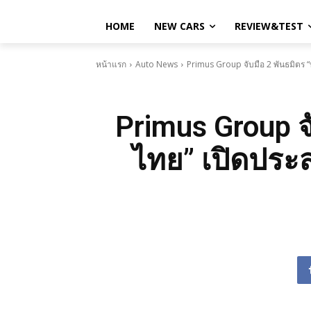
HOME
NEW CARS
REVIEW&TEST
หน้าแรก
Auto News
Primus Group จับมือ 2 พันธมิตร 
Primus Group จ
ไทย” เปิดประส