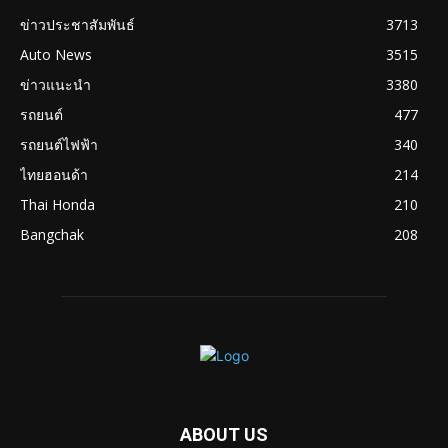
ข่าวประชาสัมพันธ์
3713
Auto News
3515
ข่าวแนะนำ
3380
รถยนต์
477
รถยนต์ไฟฟ้า
340
ไทยฮอนด้า
214
Thai Honda
210
Bangchak
208
ABOUT US