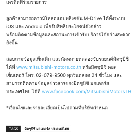
เครดิตที่ร่วมรายการ
ลูกค้าสามารถดาวน์โหลดแอปพลิเคชัน M-Drive ได้ทั้งระบบ
iOS และ Android เพื่อรับสิทธิประโยชน์ดังกล่าว
พร้อมติดตามข้อมูลและสถานะการเข้ารับบริการได้อย่างสะดวก
ยิ่งขึ้น
สอบถามข้อมูลเพิ่มเติม และนัดหมายทดลองขับรถยนต์มิตซูบิชิ
ได้ที่
www.mitsubishi-motors.co.th
หรือมิตซูบิชิ คอล
เซ็นเตอร์ โทร. 02-079-9500 ทุกวันตลอด 24 ชั่วโมง และ
สามารถติดตามข้อมูลข่าวสารของมิตซูบิชิ มอเตอร์ส
ประเทศไทย ได้ที่
www.facebook.com/MitsubishiMotorsTH
*เงื่อนไขและรายละเอียดเป็นไปตามที่บริษัทกำหนด
TAGS
มิตซูบิชิ มอเตอร์ส ประเทศไทย