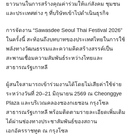
ยาวนานในการสร้างคุณค่าร่วมให้แก่สังคม ชุมชน
และประเทศต่าง ๆ ที่บริษัทเข้าไปดำเนินธุรกิจ
การจัดงาน
“Sawasdee Seoul Thai Festival 2026”
ในครั้งนี้ สะท้อนถึงบทบาทของประเทศไทยในการใช้
พลังทางวัฒนธรรมและความคิดสร้างสรรค์เป็น
สะพานเชื่อมความสัมพันธ์ระหว่างไทยและ
สาธารณรัฐเกาหลี
ผู้สนใจสามารถเข้าร่วมงานได้โดยไม่เสียค่าใช้จ่าย
ระหว่างวันที่
20–21
มิถุนายน
2569
ณ
Cheonggye
Plaza
และบริเวณคลองชองกเยชอน กรุงโซล
สาธารณรัฐเกาหลี พร้อมติดตามรายละเอียดเพิ่มเติม
ได้ผ่านช่องทางประชาสัมพันธ์ของสถาน
เอกอัครราชทูต ณ กรุงโซล