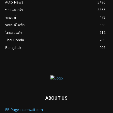
Auto News
3496
ข่าวแนะนำ
3365
รถยนต์
473
รถยนต์ไฟฟ้า
338
ไทยฮอนด้า
212
Thai Honda
208
Bangchak
206
ABOUT US
FB Page : carswaii.com