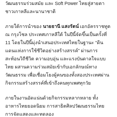
วัฒนธรรมร่วมสมัย และ
Soft Power
ไทยสู่สายตา
ชาวเกาหลีและนานาชาติ
ภายใต้การนำของ
นายธานี แสงรัตน์
เอกอัครราชทูต
ณ กรุงโซล
ประเทศเกาหลีใต้
ในปีนี้จัดขึ้นเป็นครั้งที่
11
โดยในปีนี้มุ่งนำเสนอประเทศไทยในฐานะ
“
ดิน
แดนแห่งการใช้ชีวิตอย่างสร้างสรรค์
”
ผ่านการ
สะท้อนวิถีชีวิต ความอบอุ่น และแรงบันดาลใจแบบ
ไทย ผสานความร่วมสมัยเข้ากับเอกลักษณ์ทาง
วัฒนธรรม เพื่อเชื่อมโยงผู้คนของทั้งสองประเทศผ่าน
กิจกรรมสร้างสรรค์ที่เข้าถึงคนทุกเพศทุกวัย
ภายในงานอัดแน่นด้วยกิจกรรมหลากหลาย ทั้ง
อาหารไทยยอดนิยม การสาธิตศิลปวัฒนธรรมไทย
การจัดแสดงและทดลอง