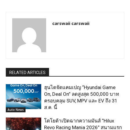
carswaii carswaii
RELATED ARTICLES
ฮุนไดจัดแคมเปญ “Hyundai Game
On, Deal On” ลดสูงสุด 500,000 บาท
ครอบคลุม SUV, MPV และ EV ถึง 31
ส.ค. นี้
Auto News
โตโยต้าเปิดฉากความมันส์ “Hilux
Revo Racing Mania 2026” สนามแรก