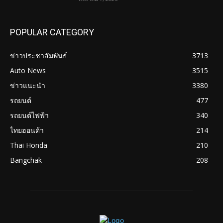
POPULAR CATEGORY
ข่าวประชาสัมพันธ์
3713
Auto News
3515
ข่าวแนะนำ
3380
รถยนต์
477
รถยนต์ไฟฟ้า
340
ไทยฮอนด้า
214
Thai Honda
210
Bangchak
208