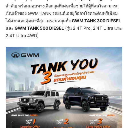
สำคัญ พร้อมมอบทางเลือกสุดพิเศษเพื่อช่วยให้ผู้ที่สนใจสามารถ
เป็นเจ้าของ GWM TANK รถยนต์เอสยูวีออฟโรดระดับพรีเมียม
ได้ง่ายและคุ้มค่าที่สุด ครอบคลุมทั้ง
GWM TANK 300 DIESEL
และ
GWM TANK 500 DIESEL
(รุ่น 2.4T Pro, 2.4T Ultra และ
2.4T Ultra 4WD)