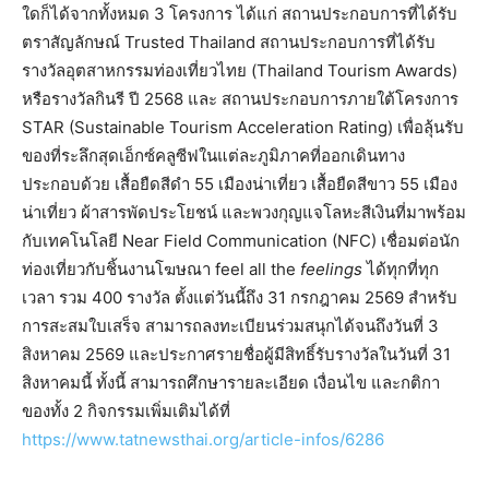
ใดก็ได้จากทั้งหมด 3 โครงการ ได้แก่ สถานประกอบการที่ได้รับ
ตราสัญลักษณ์ Trusted Thailand สถานประกอบการที่ได้รับ
รางวัลอุตสาหกรรมท่องเที่ยวไทย (Thailand Tourism Awards)
หรือรางวัลกินรี ปี 2568 และ สถานประกอบการภายใต้โครงการ
STAR (Sustainable Tourism Acceleration Rating) เพื่อลุ้นรับ
ของที่ระลึกสุดเอ็กซ์คลูซีฟในแต่ละภูมิภาคที่ออกเดินทาง
ประกอบด้วย เสื้อยืดสีดำ 55 เมืองน่าเที่ยว เสื้อยืดสีขาว 55 เมือง
น่าเที่ยว ผ้าสารพัดประโยชน์ และพวงกุญแจโลหะสีเงินที่มาพร้อม
กับเทคโนโลยี Near Field Communication (NFC) เชื่อมต่อนัก
ท่องเที่ยวกับชิ้นงานโฆษณา feel all the
feelings
ได้ทุกที่ทุก
เวลา รวม 400 รางวัล ตั้งแต่วันนี้ถึง 31 กรกฎาคม 2569 สำหรับ
การสะสมใบเสร็จ สามารถลงทะเบียนร่วมสนุกได้จนถึงวันที่ 3
สิงหาคม 2569 และประกาศรายชื่อผู้มีสิทธิ์รับรางวัลในวันที่ 31
สิงหาคมนี้ ทั้งนี้ สามารถศึกษารายละเอียด เงื่อนไข และกติกา
ของทั้ง 2 กิจกรรมเพิ่มเติมได้ที่
https://www.tatnewsthai.org/article-infos/6286