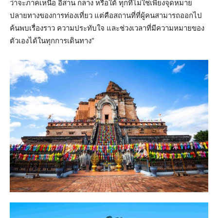
ว่าจะภาคเหนือ อีสาน กลาง หรือใต้ ทุกที่ไม่ใช่เพียงจุดหมาย
ปลายทางของการท่องเที่ยว แต่คือสถานที่ที่ผู้คนสามารถออกไป
ค้นพบเรื่องราว ความประทับใจ และช่วงเวลาที่มีความหมายของ
ตัวเองได้ในทุกการเดินทาง”