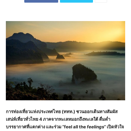
การท่องเที่ยวแห่งประเทศไทย (ททท.) ชวนออกเดินทางสัมผัส
เสน่ห์เที่ยวทั่วไทย 4 ภาคจากทะเลหมอกถึงทะเลใต้ ดื่มด่ำ
บรรยากาศที่แตกต่าง และร่วม “
feel all
the
feelings
” เปิดหัวใจ