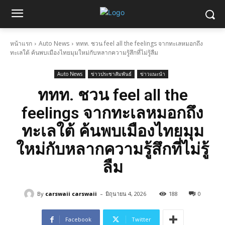
หน้าแรก
Auto News
ททท. ชวน feel all the feelings จากทะเลหมอกถึง
ทะเลใต้ ค้นพบเมืองไทยมุมใหม่กับหลากความรู้สึกที่ไม่รู้ลืม
Auto News
ข่าวประชาสัมพันธ์
ข่าวแนะนำ
ททท. ชวน feel all the
feelings จากทะเลหมอกถึง
ทะเลใต้ ค้นพบเมืองไทยมุม
ใหม่กับหลากความรู้สึกที่ไม่รู้
ลืม
-
By
carswaii carswaii
มิถุนายน 4, 2026
188
0
Facebook
Twitter