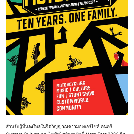
สำหรับผู้ที่หลงใหลในจิตวิ
ญญาณชาวมอเตอร์ไซค์ ดนตรี