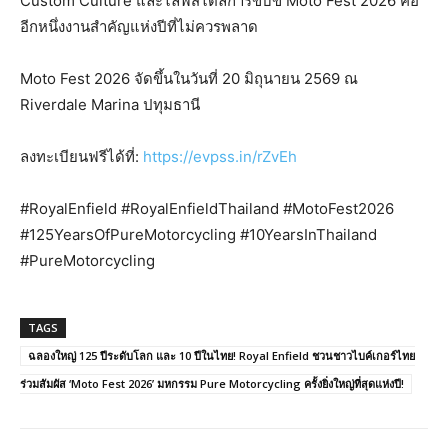
Custom Culture และไลฟ์สไตล์การขับขี่ Moto Fest 2026 คือ
อีกหนึ่งงานสำคัญแห่งปีที่
ไม่ควรพลาด
Moto Fest 2026 จัดขึ้นในวันที่ 20 มิถุนายน 2569 ณ
Riverdale Marina ปทุมธานี
ลงทะเบียนฟรีได้ที่:
https://evpss.in/rZvEh
#RoyalEnfield #RoyalEnfieldThailand #MotoFest2026
#125YearsOfPureMotorcycling #10YearsInThailand
#PureMotorcycling
TAGS
ฉลองใหญ่ 125 ปีระดับโลก และ 10 ปีในไทย! Royal Enfield ชวนชาวไบค์เกอร์ไทย
ร่วมสัมผัส ‘Moto Fest 2026’ มหกรรม Pure Motorcycling ครั้งยิ่งใหญ่ที่สุดแห่งปี!