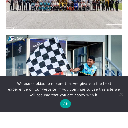
We use cookies to ensure that we give you the best
experience on our website. If you continue to use this site we
will assume that you are happy with it.
Ok