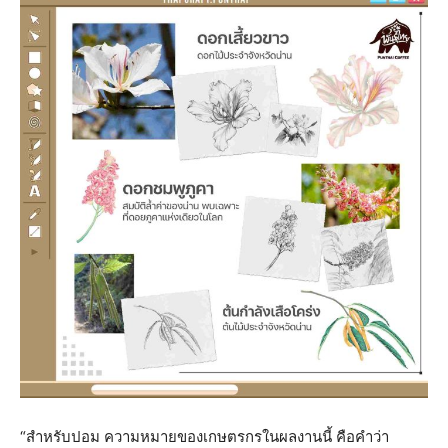
“สำหรับปอม ความหมายของเกษตรกรในผลงานนี้ คือคำว่า