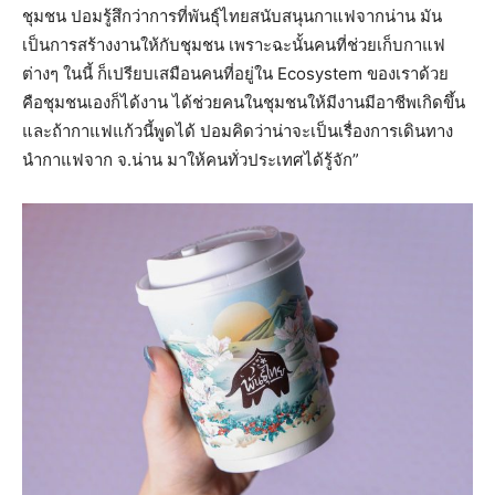
ชุมชน ปอมรู้สึกว่าการที่พันธุ์ไทยสนับสนุนกาแฟจากน่าน มัน
เป็นการสร้างงานให้กับชุมชน เพราะฉะนั้นคนที่ช่วยเก็บกาแฟ
ต่างๆ ในนี้ ก็เปรียบเสมือนคนที่อยู่ใน Ecosystem ของเราด้วย
คือชุมชนเองก็ได้งาน ได้ช่วยคนในชุมชนให้มีงานมีอาชีพเกิดขึ้น
และถ้ากาแฟแก้วนี้พูดได้ ปอมคิดว่าน่าจะเป็นเรื่องการเดินทาง
นำกาแฟจาก จ.น่าน มาให้คนทั่วประเทศได้รู้จัก”