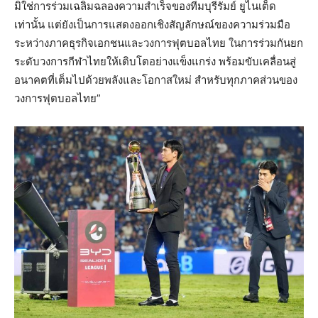
มิใช่การร่วมเฉลิมฉลองความสำเร็จของทีมบุรีรัมย์ ยูไนเต็ด
เท่านั้น แต่ยังเป็นการแสดงออกเชิงสัญลักษณ์ของความร่วมมือ
ระหว่างภาคธุรกิจเอกชนและวงการฟุตบอลไทย ในการร่วมกันยก
ระดับวงการกีฬาไทยให้เติบโตอย่างแข็งแกร่ง พร้อมขับเคลื่อนสู่
อนาคตที่เต็มไปด้วยพลังและโอกาสใหม่ สำหรับทุกภาคส่วนของ
วงการฟุตบอลไทย”