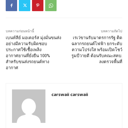
บทความก่อนหน้านี้
บทความถัดไป
เบนท์ลีย์ มอเตอร์ส มุ่งมั่นขนส่ง
เรเว่ขานรับมาตรการรัฐ ติด
อย่างมีความรับผิดชอบ
ฉลากรถยนต์ไฟฟ้า ยกระดับ
ประกาศใช้เชื้อเพลิง
ความโปร่งใส พร้อมเปิดโชว์
อากาศยานที่ยั่งยืน 100%
รูมบีวายดี ต้อนรับคณะสคบ.
สำหรับขนส่งรถยนต์ทาง
ลงตรวจพื้นที่
อากาศ
carswaii carswaii