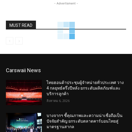
- Advertisment -
MUST READ
Carswaii News
ไทยฮอนด้าประชุมผู้จำหน่ายทั่วประเทศ วาง
4 กลยุทธ์ครึ่งปีหลัง ยกระดับผลิตภัณฑ์และ
บริการลูกค้า
สิงหาคม 6, 2026
บางจากฯ ชี้คุณภาพและความน่าเชื่อถือเป็น
ปัจจัยสำคัญ ยกระดับตลาดคาร์บอนไทยสู่
มาตรฐานสากล