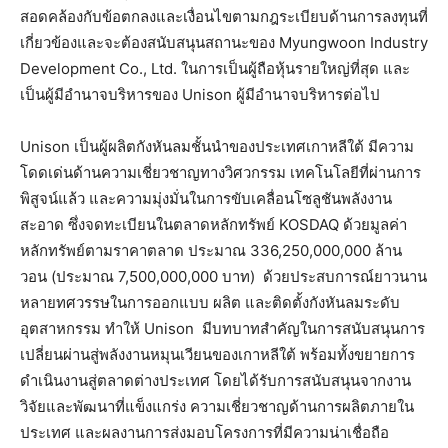
สอดคล้องกับข้อตกลงและเงื่อนไขตามกฎระเบียบด้านการลงทุนที่
เกี่ยวข้องและจะต้องสนับสนุนสถานะของ Myungwoon Industry
Development Co., Ltd. ในการเป็นผู้ถือหุ้นรายใหญ่ที่สุด และ
เป็นผู้มีอำนาจบริหารของ Unison ผู้มีอำนาจบริหารต่อไป
Unison เป็นผู้ผลิตกังหันลมชั้นนำของประเทศเกาหลีใต้ มีความ
โดดเด่นด้านความเชี่ยวชาญทางวิศวกรรม เทคโนโลยีที่ผ่านการ
พิสูจน์แล้ว และความมุ่งมั่นในการขับเคลื่อนโซลูชันพลังงาน
สะอาด ซึ่งจดทะเบียนในตลาดหลักทรัพย์ KOSDAQ ด้วยมูลค่า
หลักทรัพย์ตามราคาตลาด ประมาณ 336,250,000,000 ล้าน
วอน (ประมาณ 7,500,000,000 บาท) ด้วยประสบการณ์ยาวนาน
หลายทศวรรษในการออกแบบ ผลิต และติดตั้งกังหันลมระดับ
อุตสาหกรรม ทำให้ Unison มีบทบาทสำคัญในการสนับสนุนการ
เปลี่ยนผ่านสู่พลังงานหมุนเวียนของเกาหลีใต้ พร้อมทั้งขยายการ
ดำเนินงานสู่ตลาดต่างประเทศ โดยได้รับการสนับสนุนจากงาน
วิจัยและพัฒนาที่แข็งแกร่ง ความเชี่ยวชาญด้านการผลิตภายใน
ประเทศ และผลงานการส่งมอบโครงการที่มีความน่าเชื่อถือ