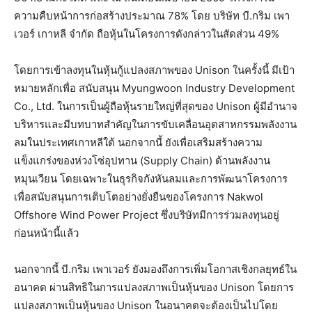
ความคืบหน้าการก่อสร้างประมาณ 78% โดย บริษัท บี.กริม เพา
เวอร์ เกาหลี จำกัด ถือหุ้นในโครงการดังกล่าวในสัดส่วน 49%
โดยการเข้าลงทุนในหุ้นกู้แปลงสภาพของ Unison ในครั้งนี้ มีเป้า
หมายหลักเพื่อ สนับสนุน Myungwoon Industry Development
Co., Ltd. ในการเป็นผู้ถือหุ้นรายใหญ่ที่สุดของ Unison ผู้มีอำนาจ
บริหารและมีบทบาทสำคัญในการขับเคลื่อนอุตสาหกรรมพลังงาน
ลมในประเทศเกาหลีใต้ นอกจากนี้ ยังเพื่อเสริมสร้างความ
แข็งแกร่งของห่วงโซ่อุปทาน (Supply Chain) ด้านพลังงาน
หมุนเวียน โดยเฉพาะในธุรกิจกังหันลมและการพัฒนาโครงการ
เพื่อสนับสนุนการเติบโตอย่างยั่งยืนของโครงการ Nakwol
Offshore Wind Power Project ซึ่งบริษัทมีการร่วมลงทุนอยู่
ก่อนหน้านี้แล้ว
นอกจากนี้ บี.กริม เพาเวอร์ ยังมองถึงการเพิ่มโอกาสเชิงกลยุทธ์ใน
อนาคต ผ่านสิทธิในการแปลงสภาพเป็นหุ้นของ Unison โดยการ
แปลงสภาพเป็นหุ้นของ Unison ในอนาคตจะต้องเป็นไปโดย