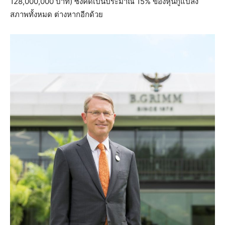
128,000,000 บาท) ซึ่งคิดเป็นประมาณ 15% ของหุ้นกู้แปลง
สภาพทั้งหมด ต่างหากอีกด้วย