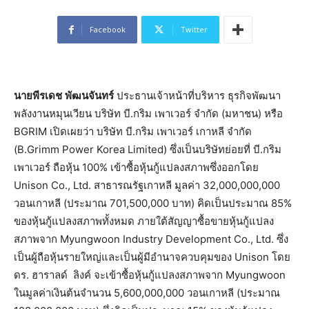
Facebook
Twitter
นายพีรเดช
พัฒนจันทร์
ประธานเจ้าหน้าที่บริหาร ธุรกิจพัฒนา
พลังงานหมุนเวียน บริษัท บี.กริม เพาเวอร์ จำกัด (มหาชน) หรือ
BGRIM เปิดเผยว่า บริษัท บี.กริม เพาเวอร์ เกาหลี จำกัด
(B.Grimm Power Korea Limited) ซึ่งเป็นบริษัทย่อยที่ บี.กริม
เพาเวอร์ ถือหุ้น 100% เข้าซื้อหุ้นกู้แปลงสภาพซึ่งออกโดย
Unison Co., Ltd. สาธารณรัฐเกาหลี มูลค่า 32,000,000,000
วอนเกาหลี (ประมาณ 701,500,000 บาท) คิดเป็นประมาณ 85%
ของหุ้นกู้แปลงสภาพทั้งหมด ภายใต้สัญญาซื้อขายหุ้นกู้แปลง
สภาพจาก Myungwoon Industry Development Co., Ltd. ซึ่ง
เป็นผู้ถือหุ้นรายใหญ่และเป็นผู้มีอำนาจควบคุมของ Unison โดย
ดร. ฮาราลด์ ลิงค์ จะเข้าซื้อหุ้นกู้แปลงสภาพจาก Myungwoon
ในมูลค่าเงินต้นจำนวน 5,600,000,000 วอนเกาหลี (ประมาณ