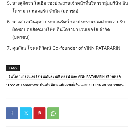
นางสุจิตรา โลเฮีย รองประธานเจ้าหน้าที่บริหารกลุ่มบริษัท อิน
โดรามา เวนเจอร์ส จำกัด (มหาชน)
นางสาวนวีนสุดา กระบวนรัตน์ รองประธานร่วมฝ่ายความรับ
ผิดชอบต่อสังคม บริษัท อินโดรามา เวนเจอร์ส จำกัด
(มหาชน)
คุณวิณ โชคคติวัฒน์ Co-founder of VINN PATARARIN
TAGS
อินโดรามา เวนเจอร์ส ร่วมกับสยามพิวรรธน์ และ VINN PATARARIN สร้างสรรค์
“Tree of Tomorrow” ต้นคริสต์มาสแห่งความยั่งยืน ณ NEXTOPIA สยามพารากอน