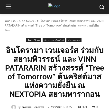
หน้าแรก
Auto News
อินโดรามา เวนเจอร์ส ร่วมกับสยามพิวรรธน์ และ VINN
PATARARIN สร้างสรรค์ “Tree of Tomorrow” ต้นคริสต์มาสแห่งความยั่งยืน
ณ...
Auto News
ข่าวประชาสัมพันธ์
ข่าวแนะนำ
อินโดรามา เวนเจอร์ส ร่วมกับ
สยามพิวรรธน์ และ VINN
PATARARIN สร้างสรรค์ “Tree
of Tomorrow” ต้นคริสต์มาส
แห่งความยั่งยืน ณ
NEXTOPIA สยามพารากอน
-
By
carswaii carswaii
ธันวาคม 18, 2025
373
0