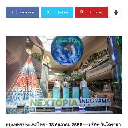
Facebook
Twitter
Pinterest
กรุงเทพฯ
ประเทศไทย
– 18
ธันวาคม
2568 —
บริษัท
อินโดรามา