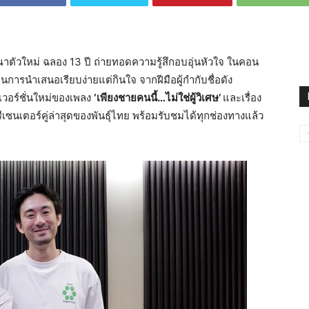
าตัวใหม่ ฉลอง 13 ปี ถ่ายทอดความรู้สึกอบอุ่นหัวใจ ในคอน
นการนำเสนอเรียบง่ายแต่กินใจ จากฝีมือผู้กำกับชื่อดัง
วอร์ชั่นใหม่ของเพลง
‘เพียงชายคนนี้…ไม่ใช่ผู้วิเศษ’
และเรื่อง
ีเซนเตอร์คู่ล่าสุดของพันธุ์ไทย พร้อมรับชมได้ทุกช่องทางแล้ว