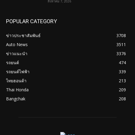
สิงหาคม 7, 2026
POPULAR CATEGORY
ข่าวประชาสัมพันธ์
3708
Auto News
3511
ข่าวแนะนำ
3376
รถยนต์
474
รถยนต์ไฟฟ้า
339
ไทยฮอนด้า
213
Thai Honda
209
Bangchak
208