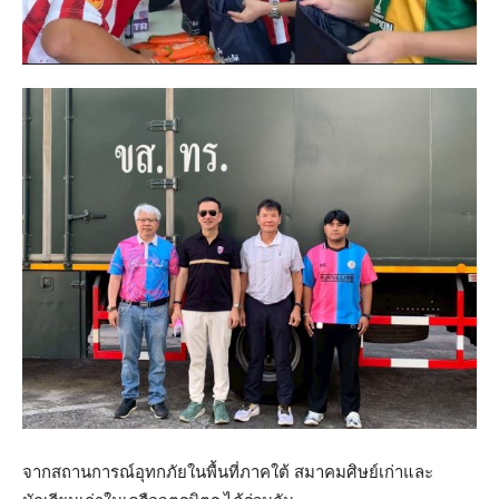
จากสถานการณ์อุทกภัยในพื้นที่ภาคใต้ สมาคมศิษย์เก่าและ