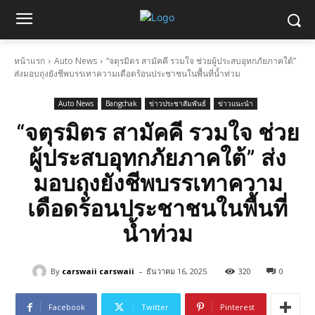
หน้าแรก
Auto News
“จตุรมิตร สามัคคี รวมใจ ช่วยผู้ประสบอุทกภัยภาคใต้”
ส่งมอบถุงยังชีพบรรเทาความเดือดร้อนประชาชนในพื้นที่น้ำท่วม
Auto News
Bangchak
ข่าวประชาสัมพันธ์
ข่าวแนะนำ
“จตุรมิตร สามัคคี รวมใจ ช่วย
ผู้ประสบอุทกภัยภาคใต้” ส่ง
มอบถุงยังชีพบรรเทาความ
เดือดร้อนประชาชนในพื้นที่
น้ำท่วม
-
By
carswaii carswaii
ธันวาคม 16, 2025
320
0
Facebook
Twitter
Pinterest