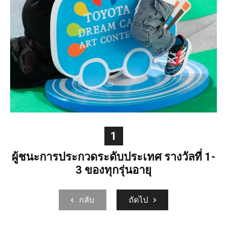
1
ผู้ชนะการประกวดระดับประเทศ รางวัลที่ 1-
3 ของทุกรุ่นอายุ
กลับ
ถัดไป