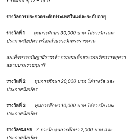
• ระดับอายุ 12 – 15 ปี
รางวัลการประกวดระดับประเทศในแต่ละระดับอายุ
รางวัลที่ 1
ทุนการศึกษา 30,000 บาท โล่รางวัล และ
ประกาศนียบัตร พร้อมถ้วยรางวัลพระราชทาน
สมเด็จพระกนิษฐาธิราชเจ้า กรมสมเด็จพระเทพรัตนราชสุดาฯ
สยามบรมราชกุมารี
รางวัลที่ 2
ทุนการศึกษา 20,000 บาท โล่รางวัล และ
ประกาศนียบัตร
รางวัลที่ 3
ทุนการศึกษา 10,000 บาท โล่รางวัล และ
ประกาศนียบัตร
รางวัลชมเชย
7 รางวัล ทุนการศึกษา 2,000 บาท และ
ประกาศนียบัตร