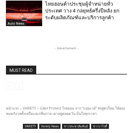
ไทยฮอนด้าประชุมผู้จำหน่ายทั่ว
ประเทศ วาง 4 กลยุทธ์ครึ่งปีหลัง ยก
ระดับผลิตภัณฑ์และบริการลูกค้า
Auto News
- Advertisment -
MUST READ