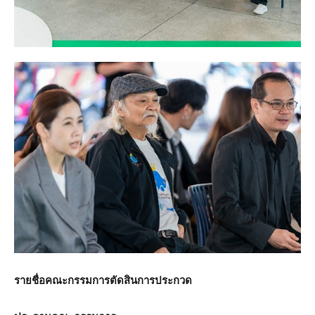
รายชื่อคณะกรรมการตัดสินการประกวด