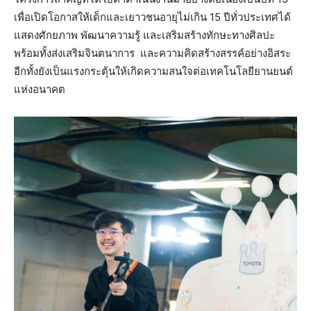
เพื่อเปิดโอกาสให้เด็กและเยาวชนอายุไม่เกิน 15 ปีทั่วประเทศได้
แสดงศักยภาพ พัฒนาความรู้ และเสริมสร้างทักษะทางศิลปะ
พร้อมทั้งส่งเสริมจินตนาการ และความคิดสร้างสรรค์อย่างอิสระ
อีกทั้งยังเป็นแรงกระตุ้นให้เกิดความสนใจต่อเทคโนโลยียานยนต์
แห่งอนาคต