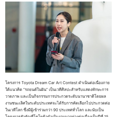
โครงการ Toyota Dream Car Art Contest ดำเนินต่อเนื่องภาย
ใต้แนวคิด “รถยนต์ในฝัน” เป็นเวทีศิลปะสำหรับแสดงทักษะการ
วาดภาพ และเป็นกิจกรรมการประกวดระดับนานาชาติโดยผล
งานชนะเลิศในระดับประเทศจะได้รับการคัดเลือกไปประกวดต่อ
ในเวทีโลก ซึ่งมีผู้เข้าร่วมกว่า 90 ประเทศทั่วโลก และนับเป็น
โครงการสำคัญที่โตโยต้าดำเนินงานมาอย่างต่อเนื่องเป็นปีที่ 15