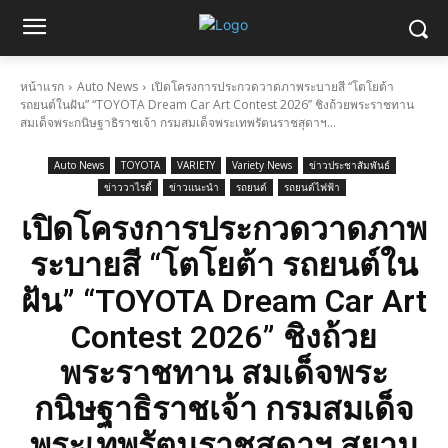
หน้าแรก
Auto News
เปิดโครงการประกวดวาดภาพระบายสี “โตโยต้า
รถยนต์ในฝัน” “TOYOTA Dream Car Art Contest 2026” ชิงถ้วยพระราชทาน
สมเด็จพระกนิษฐาธิราชเจ้า กรมสมเด็จพระเทพรัตนราชสุดาฯ...
Auto News
TOYOTA
VARIETY
Variety News
ข่าวประชาสัมพันธ์
ข่าววาไรตี้
ข่าวแนะนำ
รถยนต์
รถยนต์ไฟฟ้า
เปิดโครงการประกวดวาดภาพ
ระบายสี “โตโยต้า รถยนต์ใน
ฝัน” “TOYOTA Dream Car Art
Contest 2026” ชิงถ้วย
พระราชทาน สมเด็จพระ
กนิษฐาธิราชเจ้า กรมสมเด็จ
พระเทพรัตนราชสุดาฯ สยาม