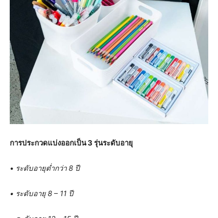
การประกวดแบ่งออกเป็น
3 รุ่นระดับอายุ
•
ระดับอายุต่ำกว่า 8 ปี
• ระดับอายุ 8 – 11 ปี