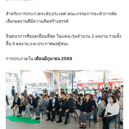
สำหรับการประกวดระดับประเทศ คณะกรรมการจะทำการคัด
เลือกผลงานที่มีความคิดสร้างสรรค์
จินตนาการที่ยอดเยี่ยมที่สุด ในแต่ละรุ่นจำนวน 3 ผลงาน รวมทั้ง
สิ้น 9 ผลงาน และประกาศผลผู้ชนะ
การประกวดใน
เดือนมิถุนายน
2569