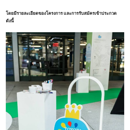
โดยมีรายละเอียดของโครงการ และการรับสมัครเข้าประกวด
ดังนี้