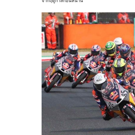
จากฤดูกาลก่อนหน้านี้