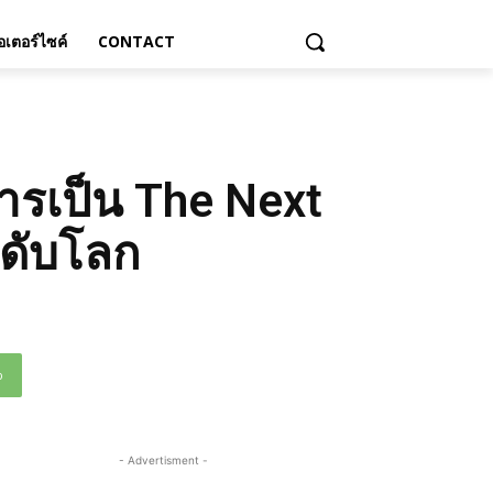
เตอร์ไซค์
CONTACT
่การเป็น The Next
ะดับโลก
p
- Advertisment -