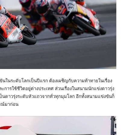
แข่งขันในระดับโลกเป็นปีแรก ต้องเผชิญกับความท้าทายในเรื่อง
การใช้ชีวิตอยู่ต่างประเทศ ส่วนเรื่องในสนามนักแข่งดาวรุ่ง
ป็นดาวรุ่งระดับหัวแถวจากทั่วทุกมุมโลก อีกทั้งสนามแข่งขันก็
รณ์มาก่อน