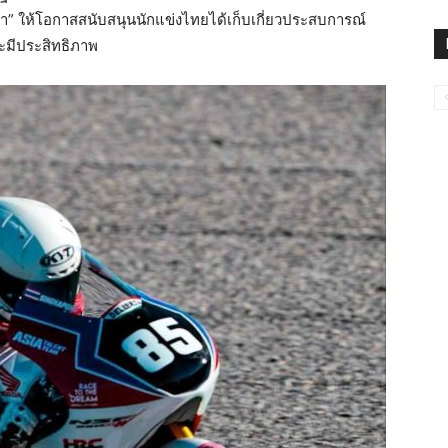
้า” ให้โอกาสสนับสนุนนักแข่งไทยได้เก็บเกี่ยวประสบการณ์
มีประสิทธิภาพ