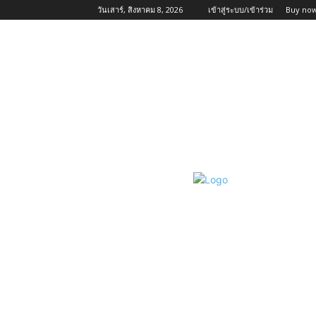
วันเสาร์, สิงหาคม 8, 2026
เข้าสู่ระบบ/เข้าร่วม
Buy now