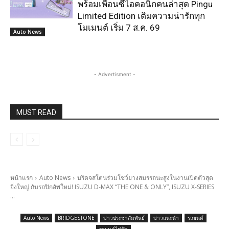
พร้อมเพื่อนซี้ไอคอนิกคนล่าสุด Pingu
Limited Edition เติมความน่ารักทุก
โมเมนต์ เริ่ม 7 ส.ค. 69
Auto News
- Advertisment -
MUST READ