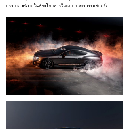
บรรยากาศภายในห้องโดยสารในแบบยนตรกรรมสปอร์ต