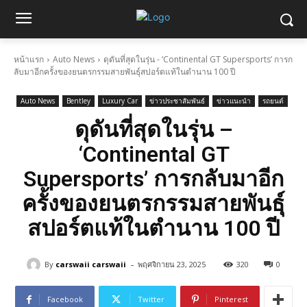
หน้าแรก
Auto News
ดุดันที่สุดในรุ่น - ‘Continental GT Supersports’ การก
ลับมาอีกครั้งของยนตรกรรมสายพันธุ์สปอร์ตแท้ในตำนาน 100 ปี
Auto News
Bentley
Luxury Car
ข่าวประชาสัมพันธ์
ข่าวแนะนำ
รถยนต์
ดุดันที่สุดในรุ่น –
‘Continental GT
Supersports’ การกลับมาอีก
ครั้งของยนตรกรรมสายพันธุ์
สปอร์ตแท้ในตำนาน 100 ปี
-
By
carswaii carswaii
พฤศจิกายน 23, 2025
320
0
Facebook
Twitter
Pinterest