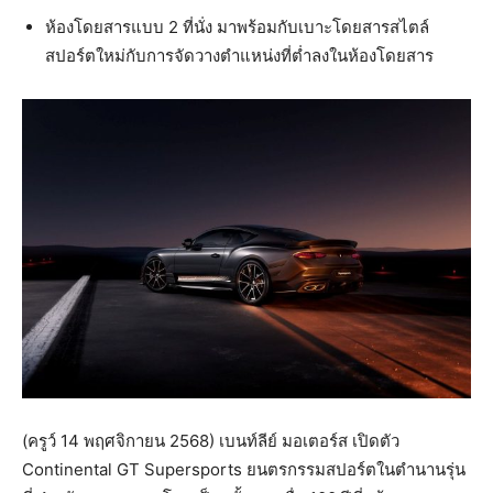
ห้องโดยสารแบบ 2 ที่นั่ง มาพร้อมกับเบาะโดยสารสไตล์
สปอร์ตใหม่กับการจัดวางตำแหน่งที่ต่ำลงในห้องโดยสาร
(ครูว์ 14 พฤศจิกายน 2568) เบนท์ลีย์ มอเตอร์ส เปิดตัว
Continental GT Supersports ยนตรกรรมสปอร์ตในตำนานรุ่น