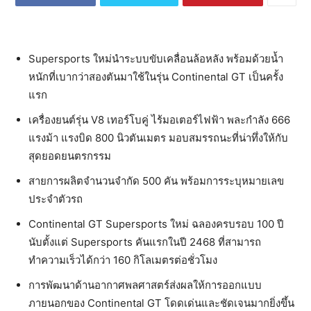
Supersports ใหม่นำระบบขับเคลื่อนล้อหลัง พร้อมด้วยน้ำ
หนักที่เบากว่าสองตันมาใช้ในรุ่น Continental GT เป็นครั้ง
แรก
เครื่องยนต์รุ่น V8 เทอร์โบคู่ ไร้มอเตอร์ไฟฟ้า พละกำลัง 666
แรงม้า แรงบิด 800 นิวตันเมตร มอบสมรรถนะที่น่าทึ่งให้กับ
สุดยอดยนตรกรรม
สายการผลิตจำนวนจำกัด 500 คัน พร้อมการระบุหมายเลข
ประจำตัวรถ
Continental GT Supersports ใหม่ ฉลองครบรอบ 100 ปี
นับตั้งแต่ Supersports คันแรกในปี 2468 ที่สามารถ
ทำความเร็วได้กว่า 160 กิโลเมตรต่อชั่วโมง
การพัฒนาด้านอากาศพลศาสตร์ส่งผลให้การออกแบบ
ภายนอกของ Continental GT โดดเด่นและชัดเจนมากยิ่งขึ้น