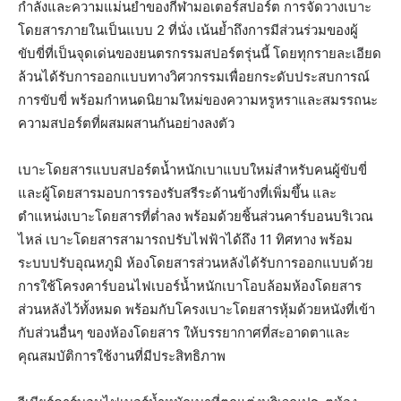
กำลังและความแม่นยำของกีฬามอเตอร์สปอร์ต การจัดวางเบาะ
โดยสารภายในเป็นแบบ 2 ที่นั่ง เน้นย้ำถึงการมีส่วนร่วมของผู้
ขับขี่ที่เป็นจุดเด่นของยนตรกรรมสปอร์ตรุ่นนี้ โดยทุกรายละเอียด
ล้วนได้รับการออกแบบทางวิศวกรรมเพื่อยกระดับประสบการณ์
การขับขี่ พร้อมกำหนดนิยามใหม่ของความหรูหราและสมรรถนะ
ความสปอร์ตที่ผสมผสานกันอย่างลงตัว
เบาะโดยสารแบบสปอร์ตน้ำหนักเบาแบบใหม่สำหรับคนผู้ขับขี่
และผู้โดยสารมอบการรองรับสรีระด้านข้างที่เพิ่มขึ้น และ
ตำแหน่งเบาะโดยสารที่ต่ำลง พร้อมด้วยชิ้นส่วนคาร์บอนบริเวณ
ไหล่ เบาะโดยสารสามารถปรับไฟฟ้าได้ถึง 11 ทิศทาง พร้อม
ระบบปรับอุณหภูมิ ห้องโดยสารส่วนหลังได้รับการออกแบบด้วย
การใช้โครงคาร์บอนไฟเบอร์น้ำหนักเบาโอบล้อมห้องโดยสาร
ส่วนหลังไว้ทั้งหมด พร้อมกับโครงเบาะโดยสารหุ้มด้วยหนังที่เข้า
กับส่วนอื่นๆ ของห้องโดยสาร ให้บรรยากาศที่สะอาดตาและ
คุณสมบัติการใช้งานที่มีประสิทธิภาพ