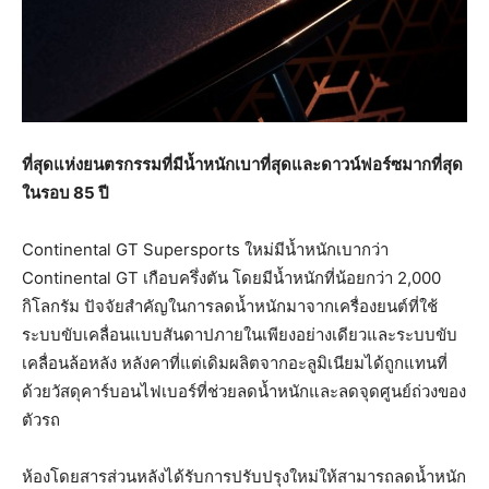
ที่สุดแห่งยนตรกรรมที่มีน้ำหนักเบาที่สุดและดาวน์ฟอร์ซมากที่สุด
ในรอบ 85 ปี
Continental GT Supersports ใหม่มีน้ำหนักเบากว่า
Continental GT เกือบครึ่งตัน โดยมีน้ำหนักที่น้อยกว่า 2,000
กิโลกรัม ปัจจัยสำคัญในการลดน้ำหนักมาจากเครื่องยนต์ที่ใช้
ระบบขับเคลื่อนแบบสันดาปภายในเพียงอย่างเดียวและระบบขับ
เคลื่อนล้อหลัง หลังคาที่แต่เดิมผลิตจากอะลูมิเนียมได้ถูกแทนที่
ด้วยวัสดุคาร์บอนไฟเบอร์ที่ช่วยลดน้ำหนักและลดจุดศูนย์ถ่วงของ
ตัวรถ
ห้องโดยสารส่วนหลังได้รับการปรับปรุงใหม่ให้สามารถลดน้ำหนัก