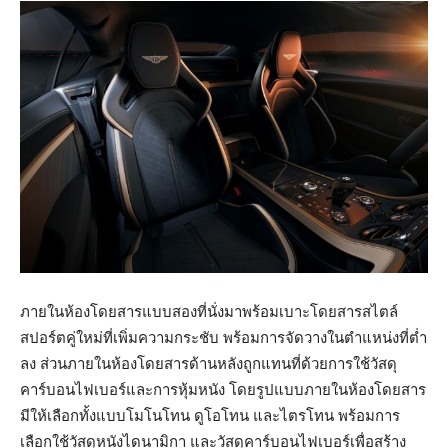
ภายในห้องโดยสารแบบสองที่นั่งมาพร้อมเบาะโดยสารสไตล์
สปอร์ตคู่ใหม่ที่เพิ่มความกระชับ พร้อมการจัดวางในตำแหน่งที่ต่ำ
ลง ส่วนภายในห้องโดยสารด้านหลังถูกแทนที่ด้วยการใช้วัสดุ
คาร์บอนไฟเบอร์และการหุ้มหนัง โดยรูปแบบภายในห้องโดยสาร
มีให้เลือกทั้งแบบโมโนโทน ดูโอโทน และไตรโทน พร้อมการ
เลือกใช้วัสดุหนังไดนามิกา และวัสดุคาร์บอนไฟเบอร์เพื่อสร้าง