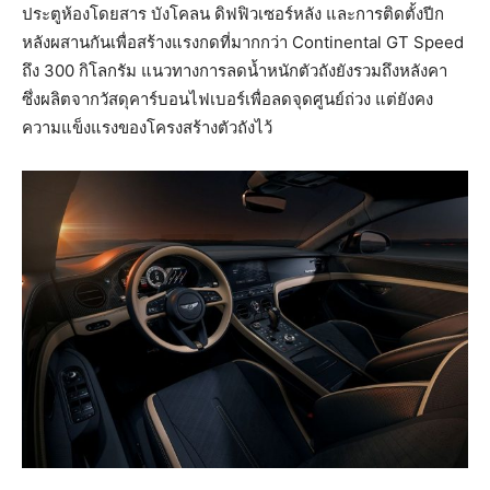
ประตูห้องโดยสาร บังโคลน ดิฟฟิวเซอร์หลัง และการติดตั้งปีก
หลังผสานกันเพื่อสร้างแรงกดที่มากกว่า Continental GT Speed
ถึง 300 กิโลกรัม แนวทางการลดน้ำหนักตัวถังยังรวมถึงหลังคา
ซึ่งผลิตจากวัสดุคาร์บอนไฟเบอร์เพื่อลดจุดศูนย์ถ่วง แต่ยังคง
ความแข็งแรงของโครงสร้างตัวถังไว้