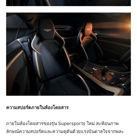
ความสปอร์ตภายในห้องโดยสาร
ภายในห้องโดยสารของรุ่น Supersports ใหม่ สะท้อนภาพ
ลักษณ์ความสปอร์ตและความดุดันด้วยแรงบันดาลใจจากพละ