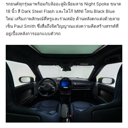
รถยนต์ทุกรุ่นมาพร้อมกับล้ออะลูมิเนียมลาย Night Spoke ขนาด
18 นิ้ว สี Dark Steel Flash และโลโก้ MINI โทน Black Blue
ใหม่ เสริมภาพลักษณ์ที่หรูและร่วมสมัย ด้านหลังตกแต่งด้วยลาย
เซ็น Paul Smith ซึ่งสื่อถึงจิตวิญญาณแห่งความคิดสร้างสรรค์ที่
อยู่เบื้องหลังการออกแบบตัวรถ