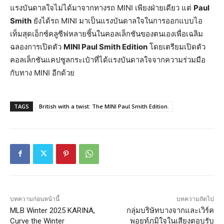
แรงบันดาลใจไม่ได้มาจากทางรถ MINI เพียงฝ่ายเดียว แต่
Paul
Smith
ยังได้รถ MINI มาเป็นแรงบันดาลใจในการออกแบบไอ
เท็มสุดเอ็กซ์คลูซีฟหลายชิ้นในคอลเล็กชันของตนเองเพื่อเฉลิม
ฉลองการเปิดตัว
MINI Paul Smith Edition
โดยเตรียมเปิดตัว
คอลเล็กชันแคปซูลกระเป๋าที่ได้แรงบันดาลใจจากความร่วมมือ
กับทาง MINI อีกด้วย
TAGS
British with a twist: The MINI Paul Smith Edition.
บทความก่อนหน้านี้
บทความถัดไป
MLB Winter 2025 KARINA,
กลุ่มบริษัทบางจากและเวิร์ค
Curve the Winter
พอยท์ภูมิใจในเสียงตอบรับ