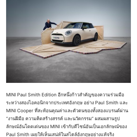
MINI Paul Smith Edition อีกหนึ่งก้าวสำคัญของความร่วมมือ
ระหว่างสองไอคอนิกจากประเทศอังกฤษ อย่าง Paul Smith และ
MINI Cooper ที่สะท้อนคุณค่าและตัวตนของทั้งสองแบรนด์ผ่าน
“งานฝีมือ ความคิดสร้างสรรค์ และนวัตกรรม” ผสมผสานรูป
ลักษณ์อันโดดเด่นของ MINI เข้ากับดีไซน์อันเป็นเอกลักษณ์ของ
Paul Smith เผยให้เห็นเสน่ห์ในสไตล์อังกฤษอย่างแท้จริง