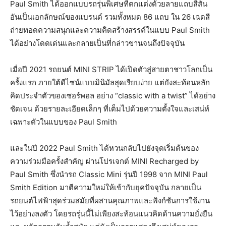
Paul Smith ได้ออกแบบรถรุ่นพิเศษที่ตกแต่งด้วยลายแถบสีสัน
อันเป็นเอกลักษณ์ของแบรนด์ รวมทั้งหมด 86 แถบ ใน 26 เฉดสี
ถ่ายทอดความสนุกและความคิดสร้างสรรค์ในแบบ Paul Smith
ได้อย่างโดดเด่นและกลายเป็นที่กล่าวขานจนถึงปัจจุบัน
เมื่อปี 2021 รถยนต์ MINI STRIP ได้เปิดตัวสู่สายตาชาวโลกเป็น
ครั้งแรก ภายใต้ดีไซน์แบบมินิมัลสุดเรียบง่าย แต่ยังสะท้อนหลัก
คิดประจำตัวของเซอร์พอล อย่าง “classic with a twist” ได้อย่าง
ชัดเจน ด้วยรายละเอียดเล็กๆ ที่เต็มไปด้วยความตั้งใจและเสน่ห์
เฉพาะตัวในแบบของ Paul Smith
และในปี 2022 Paul Smith ได้หวนกลับไปยังจุดเริ่มต้นของ
ความร่วมมือครั้งสำคัญ ผ่านโปรเจกต์ MINI Recharged by
Paul Smith ซึ่งนำรถ Classic Mini รุ่นปี 1998 จาก MINI Paul
Smith Edition มาตีความใหม่ให้เข้ากับยุคปัจจุบัน กลายเป็น
รถยนต์ไฟฟ้าสุดร่วมสมัยที่ผสานคุณภาพและฟังก์ชันการใช้งาน
ไว้อย่างลงตัว โดยรถรุ่นนี้ไม่เพียงสะท้อนแนวคิดด้านความยั่งยืน