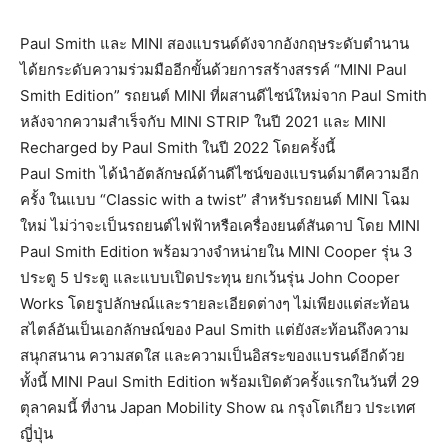
Paul Smith และ MINI สองแบรนด์ดังจากอังกฤษระดับตำนาน
ได้ยกระดับความร่วมมืออีกขั้นด้วยการสร้างสรรค์ “MINI Paul
Smith Edition” รถยนต์ MINI ที่ผสานดีไซน์ใหม่จาก Paul Smith
หลังจากความสำเร็จกับ MINI STRIP ในปี 2021 และ MINI
Recharged by Paul Smith ในปี 2022 โดยครั้งนี้
Paul Smith ได้นำอัตลักษณ์ด้านดีไซน์ของแบรนด์มาตีความอีก
ครั้ง ในแบบ “Classic with a twist” สำหรับรถยนต์ MINI โฉม
ใหม่ ไม่ว่าจะเป็นรถยนต์ไฟฟ้าหรือเครื่องยนต์สันดาป โดย MINI
Paul Smith Edition พร้อมวางจำหน่ายใน MINI Cooper รุ่น 3
ประตู 5 ประตู และแบบเปิดประทุน ยกเว้นรุ่น John Cooper
Works โดยรูปลักษณ์และรายละเอียดต่างๆ ไม่เพียงแต่สะท้อน
สไตล์อันเป็นเอกลักษณ์ของ Paul Smith แต่ยังสะท้อนถึงความ
สนุกสนาน ความสดใส และความเป็นอิสระของแบรนด์อีกด้วย
ทั้งนี้ MINI Paul Smith Edition พร้อมเปิดตัวครั้งแรกในวันที่ 29
ตุลาคมนี้ ที่งาน Japan Mobility Show ณ กรุงโตเกียว ประเทศ
ญี่ปุ่น