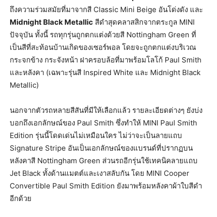
ถึงความร่วมสมัยที่มาจากสี Classic Mini Beige อันโด่งดัง และ
Midnight Black Metallic
สีดำสุดคลาสสิกจากตระกูล MINI
ปัจจุบัน ทั้งนี้ รถทุกรุ่นถูกตกแต่งด้วยสี Nottingham Green ที่
เป็นสีที่สะท้อนบ้านเกิดของเซอร์พอล โดยจะถูกตกแต่งบริเวณ
กระจกข้าง กระจังหน้า ฝาครอบล้อที่มาพร้อมโลโก้ Paul Smith
และหลังคา (เฉพาะรุ่นสี Inspired White และ Midnight Black
Metallic)
นอกจากตัวรถหลายสีสันที่มีให้เลือกแล้ว รายละเอียดต่างๆ ยังบ่ง
บอกถึงเอกลักษณ์ของ Paul Smith ซึ่งทำให้ MINI Paul Smith
Edition รุ่นนี้โดดเด่นไม่เหมือนใคร ไม่ว่าจะเป็นลายแถบ
Signature Stripe อันเป็นเอกลักษณ์ของแบรนด์ที่ปรากฏบน
หลังคาสี Nottingham Green ส่วนรถอีกรุ่นใช้เทคนิคลายแถบ
Jet Black ทั้งด้านแมตต์และเงาสลับกัน โดย MINI Cooper
Convertible Paul Smith Edition ยังมาพร้อมหลังคาผ้าใบสีดำ
อีกด้วย