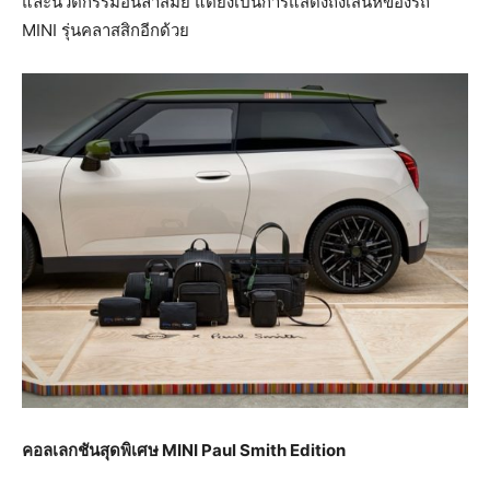
และนวัตกรรมอันล้ำสมัย แต่ยังเป็นการแสดงถึงเสน่ห์ของรถ
MINI รุ่นคลาสสิกอีกด้วย
คอลเลกชันสุดพิเศษ
MINI Paul Smith Edition