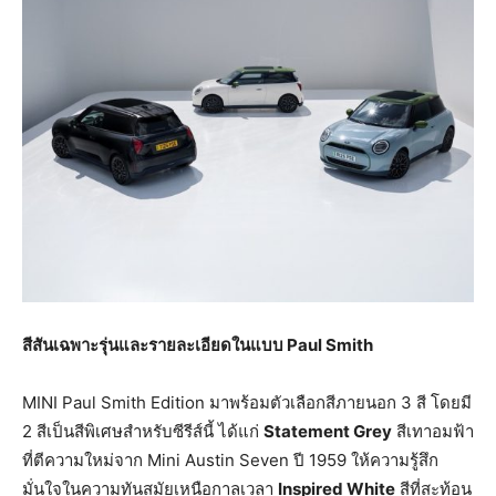
สีสันเฉพาะรุ่นและรายละเอียดในแบบ
Paul Smith
MINI Paul Smith Edition มาพร้อมตัวเลือกสีภายนอก 3 สี โดยมี
2 สีเป็นสีพิเศษสำหรับซีรีส์นี้ ได้แก่
Statement Grey
สีเทาอมฟ้า
ที่ตีความใหม่จาก Mini Austin Seven ปี 1959 ให้ความรู้สึก
มั่นใจในความทันสมัยเหนือกาลเวลา
Inspired White
สีที่สะท้อน