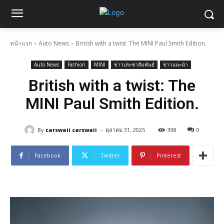
หน้าแรก
Auto News
British with a twist: The MINI Paul Smith Edition.
Auto News
Fashion
MINI
ข่าวประชาสัมพันธ์
ข่าวแนะนำ
British with a twist: The
MINI Paul Smith Edition.
-
By
carswaii carswaii
ตุลาคม 31, 2025
398
0
Facebook
Twitter
Pinterest