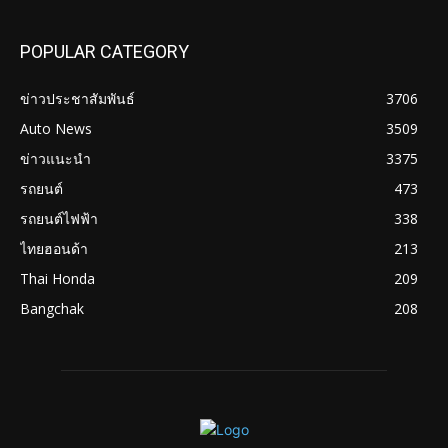
POPULAR CATEGORY
ข่าวประชาสัมพันธ์
3706
Auto News
3509
ข่าวแนะนำ
3375
รถยนต์
473
รถยนต์ไฟฟ้า
338
ไทยฮอนด้า
213
Thai Honda
209
Bangchak
208