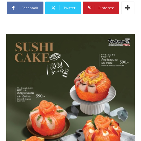
Facebook
Twitter
Pinterest