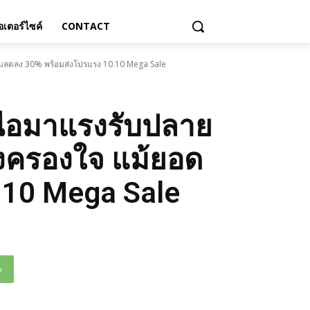
เตอร์ไซค์
CONTACT
วมลดลง 30% พร้อมส่งโปรแรง 10.10 Mega Sale
หนือมาแรงรับปลาย
ังครองใจ แม้ยอด
.10 Mega Sale
p