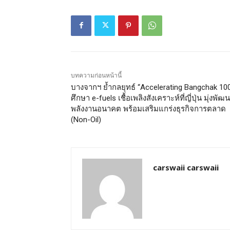
บทความก่อนหน้านี้
บางจากฯ ย้ำกลยุทธ์ “Accelerating Bangchak 10
ศึกษา e-fuels เชื้อเพลิงสังเคราะห์ที่ญี่ปุ่น มุ่งพัฒ
พลังงานอนาคต พร้อมเสริมแกร่งธุรกิจการตลาด
(Non-Oil)
carswaii carswaii