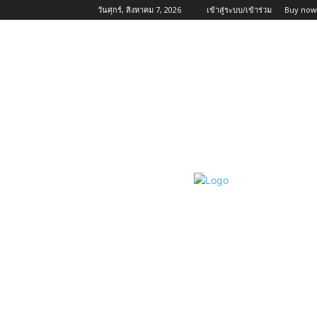
วันศุกร์, สิงหาคม 7, 2026
เข้าสู่ระบบ/เข้าร่วม
Buy now