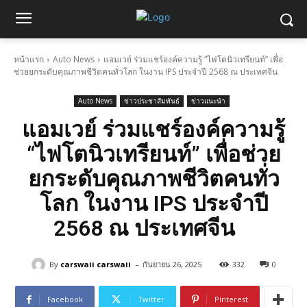
หน้าแรก
Auto News
แอมเวย์ ร่วมแชร์องค์ความรู้ “ไฟโตนิวเทรียนท์” เพื่อ
ช่วยยกระดับคุณภาพชีวิตคนทั่วโลก ในงาน IPS ประจำปี 2568 ณ ประเทศจีน
Auto News
ข่าวประชาสัมพันธ์
ข่าวแนะนำ
แอมเวย์ ร่วมแชร์องค์ความรู้
“ไฟโตนิวเทรียนท์” เพื่อช่วย
ยกระดับคุณภาพชีวิตคนทั่ว
โลก ในงาน IPS ประจำปี
2568 ณ ประเทศจีน
-
By
carswaii carswaii
กันยายน 26, 2025
332
0
Facebook
Twitter
Pinterest