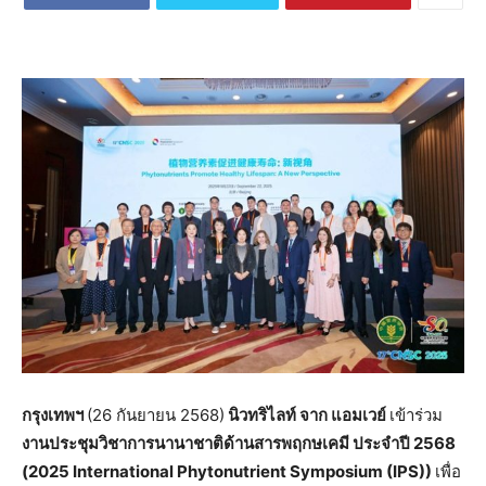
กรุงเทพฯ
(26 กันยายน 2568)
นิวทริไลท์
จาก
แอมเวย์
เข้าร่วม
งานประชุมวิชาการนานาชาติด้านสารพฤกษเคมี
ประจำปี
2568
(2025 International Phytonutrient Symposium (IPS))
เพื่อ