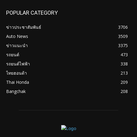
POPULAR CATEGORY
ข่าวประชาสัมพันธ์
3706
Auto News
3509
ข่าวแนะนำ
3375
รถยนต์
473
รถยนต์ไฟฟ้า
338
ไทยฮอนด้า
213
Thai Honda
209
Bangchak
208