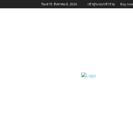
วันเสาร์, สิงหาคม 8, 2026
เข้าสู่ระบบ/เข้าร่วม
Buy now