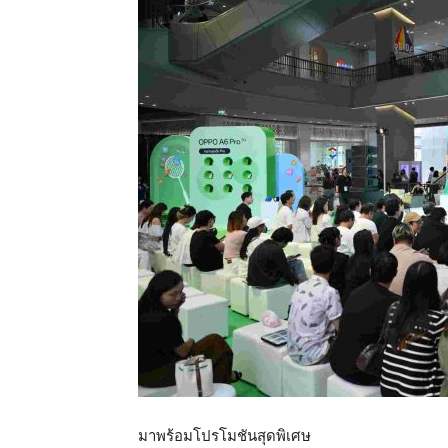
มาพร้อมโปรโมชันสุดพิเศษ