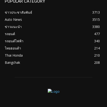
POPULAR CATEGORY
ข่าวประชาสัมพันธ์
3713
Auto News
3515
ข่าวแนะนำ
3380
รถยนต์
477
รถยนต์ไฟฟ้า
340
ไทยฮอนด้า
214
Thai Honda
210
Bangchak
208