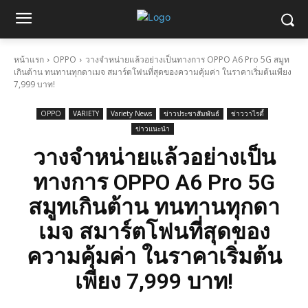
หน้าแรก
OPPO
วางจำหน่ายแล้วอย่างเป็นทางการ OPPO A6 Pro 5G สมูท
เกินต้าน ทนทานทุกดาเมจ สมาร์ตโฟนที่สุดของความคุ้มค่า ในราคาเริ่มต้นเพียง
7,999 บาท!
OPPO
VARIETY
Variety News
ข่าวประชาสัมพันธ์
ข่าววาไรตี้
ข่าวแนะนำ
วางจำหน่ายแล้วอย่างเป็น
ทางการ OPPO A6 Pro 5G
สมูทเกินต้าน ทนทานทุกดา
เมจ สมาร์ตโฟนที่สุดของ
ความคุ้มค่า ในราคาเริ่มต้น
เพียง 7,999 บาท!