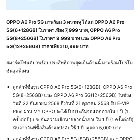
OPPO A6 Pro 5G มาพร้อม 3 ความจุ ได้แก่ OPPO A6 Pro
5G(6+128GB) ในราคาเพียง 7,999 บาท, OPPO A6 Pro
5G(8+256GB) ในราคา 9,999 บาท และ OPPO A6 Pro
5G(12+256GB) ราคาเพียง 10,999 บาท
สมาร์ตโฟนที่มาพร้อมประสิทธิภาพสุดเกินต้านนี้ มาพร้อมโปรโม
ชั่นสุดพิเศษ
ลูกค้าที่ซื้อรุ่น OPPO A6 Pro 5G(6+128GB), OPPO A6 Pro
5G(8+256GB) และ OPPO A6 Pro 5G(12+256GB) ในช่วง
วันที่ 22 กันยายน 2568 ถึงวันที่ 21 ตุลาคม 2568 รับ E-VIP
Plus ผ่าน MY OPPO จะได้รับประกันจอแตกภายใน 1 ปี (1
ครั้งต่อปี) ประกันความเสียหายจากนํ้าภายใน 1 ปี (1 ครั้งต่อปี)
นับจากวันที่ซื้อสินค้าผลบังคับใช้ 1 ปี มูลค่า 5,000 บาท
ลูกค้าที่ซื้อรุ่น OPPO A6 Pro 5G (8GB+256GB) และ OPPO