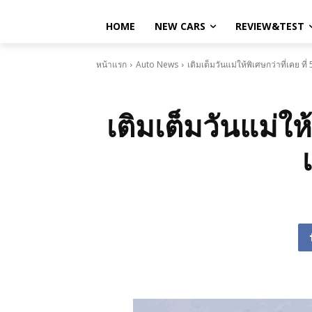
HOME
NEW CARS
REVIEW&TEST
หน้าแรก
Auto News
เติมเต็มวันแม่ให้พิเศษกว่าที่เคย 
เติมเต็มวันแม่ใ