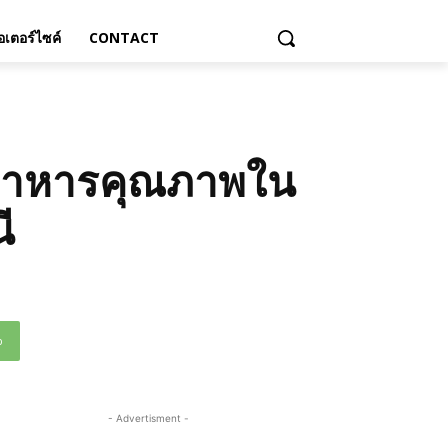
เตอร์ไซค์
CONTACT
้านอาหารคุณภาพใน
ี
p
- Advertisment -