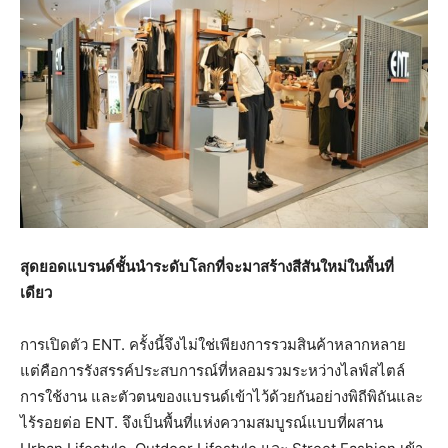
สุดยอดแบรนด์ชั้นนำระดับโลกที่จะมาสร้างสีสันใหม่ในพื้นที่
เดียว
การเปิดตัว ENT. ครั้งนี้จึงไม่ใช่เพียงการรวมสินค้าหลากหลาย
แต่คือการรังสรรค์ประสบการณ์ที่หลอมรวมระหว่างไลฟ์สไตล์
การใช้งาน และตัวตนของแบรนด์เข้าไว้ด้วยกันอย่างพิถีพิถันและ
ไร้รอยต่อ ENT. จึงเป็นพื้นที่แห่งความสมบูรณ์แบบที่ผสาน