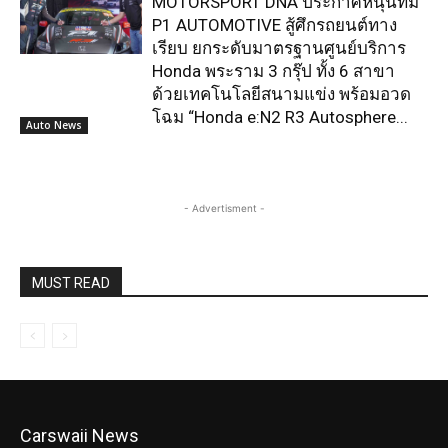
Carswaii News