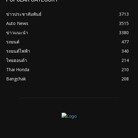
ข่าวประชาสัมพันธ์
3713
Auto News
3515
ข่าวแนะนำ
3380
รถยนต์
477
รถยนต์ไฟฟ้า
340
ไทยฮอนด้า
214
Thai Honda
210
Bangchak
208