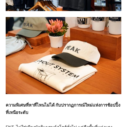
ความพิเศษที่หาที่ไหนไม่ได้
กับปรากฏการณ์ใหม่แห่งการช้อปปิ้ง
ที่เหนือระดับ