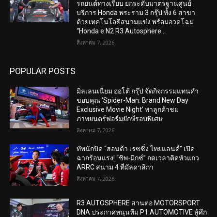
รถยนต์ทางเรียบ ยกระดับมาตรฐานศูนย์
บริการ Honda พระราม 3 กรุ๊ป ทั้ง 6 สาขา
ด้วยเทคโนโลยีสนามแข่ง พร้อมอวดโฉม
“Honda e:N2 R3 Autosphere...
สิงหาคม 7, 2026
POPULAR POSTS
มิลเลนเนียม ออโต้ กรุ๊ป จัดกิจกรรมแทนคำ
ขอบคุณ ‘Spider-Man: Brand New Day
Exclusive Movie Night’ พาลูกค้าชม
ภาพยนตร์ฟอร์มยักษ์รอบพิเศษ
สิงหาคม 7, 2026
ทัพนักบิด “ฮอนด้า เรซซิ่ง ไทยแลนด์” เปิด
ฉากร้อนแรง! “ชิพ-มิกซ์” กดเวลาติดหัวแถว
ARRC สนาม 4 ที่มัลดาลิกา
สิงหาคม 7, 2026
R3 AUTOSPHERE สานต่อ MOTORSPORT
DNA ประกาศหนุนทีม P1 AUTOMOTIVE สู้ศึก