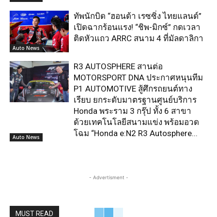
ทัพนักบิด “ฮอนด้า เรซซิ่ง ไทยแลนด์”
เปิดฉากร้อนแรง! “ชิพ-มิกซ์” กดเวลา
ติดหัวแถว ARRC สนาม 4 ที่มัลดาลิกา
Auto News
R3 AUTOSPHERE สานต่อ
MOTORSPORT DNA ประกาศหนุนทีม
P1 AUTOMOTIVE สู้ศึกรถยนต์ทาง
เรียบ ยกระดับมาตรฐานศูนย์บริการ
Honda พระราม 3 กรุ๊ป ทั้ง 6 สาขา
ด้วยเทคโนโลยีสนามแข่ง พร้อมอวด
โฉม “Honda e:N2 R3 Autosphere...
Auto News
- Advertisment -
MUST READ