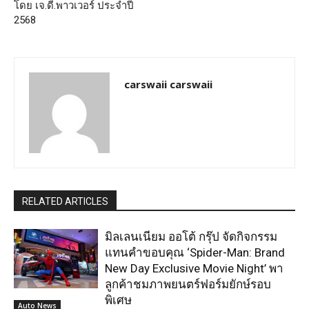
โดย เจ.ดี.พาวเวอร์ ประจำปี
2568
carswaii carswaii
RELATED ARTICLES
มิลเลนเนียม ออโต้ กรุ๊ป จัดกิจกรรม
แทนคำขอบคุณ ‘Spider-Man: Brand
New Day Exclusive Movie Night’ พา
ลูกค้าชมภาพยนตร์ฟอร์มยักษ์รอบ
พิเศษ
Auto News