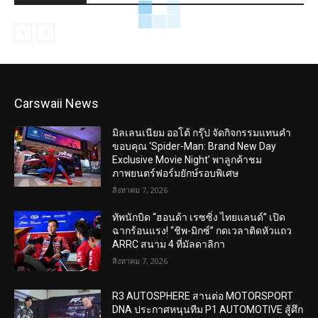
Carswaii News
มิลเลนเนียม ออโต้ กรุ๊ป จัดกิจกรรมแทนคำ
ขอบคุณ ‘Spider-Man: Brand New Day
Exclusive Movie Night’ พาลูกค้าชม
ภาพยนตร์ฟอร์มยักษ์รอบพิเศษ
สิงหาคม 7, 2026
ทัพนักบิด “ฮอนด้า เรซซิ่ง ไทยแลนด์” เปิด
ฉากร้อนแรง! “ชิพ-มิกซ์” กดเวลาติดหัวแถว
ARRC สนาม 4 ที่มัลดาลิกา
สิงหาคม 7, 2026
R3 AUTOSPHERE สานต่อ MOTORSPORT
DNA ประกาศหนุนทีม P1 AUTOMOTIVE สู้ศึก