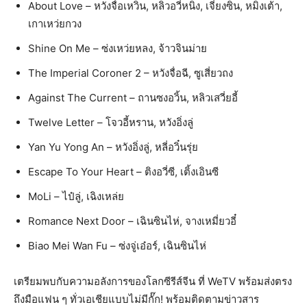
About Love – หวังจื่อเหวิน, หลิวอวี่หนิง, เจี่ยงซิน, หมิงเต้า,
เกาเหว่ยกวง
Shine On Me – ซ่งเหว่ยหลง, จ้าวจินม่าย
The Imperial Coroner 2 – หวังจื่อฉี, ซูเสี่ยวถง
Against The Current – ถานซงอวิ้น, หลิวเสวี่ยอี้
Twelve Letter – โจวอี้หราน, หวังอิ่งลู่
Yan Yu Yong An – หวังอิ่งลู่, หลี่อวิ๋นรุ่ย
Escape To Your Heart – ติงอวี่ซี, เติ้งเอินซี
MoLi – ไป๋ลู่, เฉิงเหล่ย
Romance Next Door – เฉินซินไห่, จางเหมี่ยวอี๋
Biao Mei Wan Fu – ซ่งจู่เอ๋อร์, เฉินซินไห่
เตรียมพบกับความอลังการของโลกซีรีส์จีน ที่ WeTV พร้อมส่งตรง
ถึงมือแฟน ๆ ทั่วเอเชียแบบไม่มีกั๊ก! พร้อมติดตามข่าวสาร