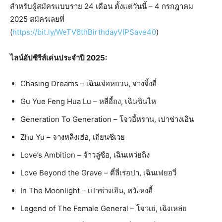
สำหรับผู้สมัครแบบราย 24 เดือน ตั้งแต่วันนี้ – 4 กรกฎาคม
2025 สมัครเลยที่
(
https://bit.ly/WeTV6thBirthdayVIPSave40
)
ไลน์อัปซีรีส์เด่นประจำปี
2025:
Chasing Dreams – เฉินเจ๋อหยวน, จางจิ้งอี๋
Gu Yue Feng Hua Lu – หลี่อี้ถง, เฉินซินไห
Generation To Generation – โจวอี้หราน, เปาซ่างเอิน
Zhu Yu – จางหลิงเฮ่อ, เถียนซีเวย
Love’s Ambition – จ้าวลู่ซือ, เฉินเหว่ยถิง
Love Beyond the Grave – ตี๋ลี่เร่อปา, เฉินเฟยอวี่
In The Moonlight – เปาซ่างเอิน, หวังหงอี้
Legend of The Female General – โจวเย่, เฉิงเหล่ย