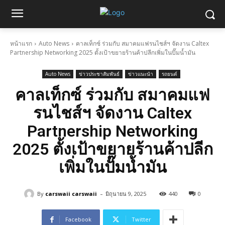
หน้าแรก
Auto News
คาลเท็กซ์ ร่วมกับ สมาคมแฟรนไชส์ฯ จัดงาน Caltex
Partnership Networking 2025 ตั้งเป้าขยายร้านค้าปลีกเพิ่มในปั๊มน้ำมัน
Auto News
ข่าวประชาสัมพันธ์
ข่าวแนะนำ
รถยนต์
คาลเท็กซ์ ร่วมกับ สมาคมแฟ
รนไชส์ฯ จัดงาน Caltex
Partnership Networking
2025 ตั้งเป้าขยายร้านค้าปลีก
เพิ่มในปั๊มน้ำมัน
-
By
carswaii carswaii
มิถุนายน 9, 2025
440
0
Facebook
Twitter