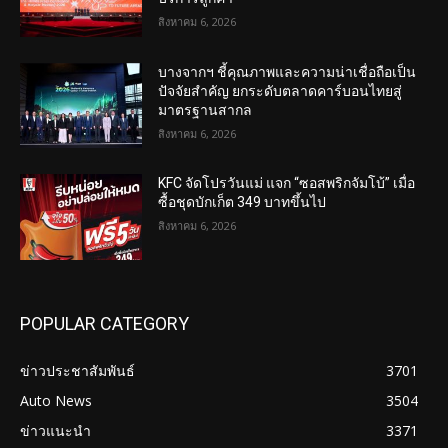
สิงหาคม 6, 2026
บางจากฯ ชี้คุณภาพและความน่าเชื่อถือเป็น
ปัจจัยสำคัญ ยกระดับตลาดคาร์บอนไทยสู่
มาตรฐานสากล
สิงหาคม 6, 2026
KFC จัดโปรวันแม่ แจก “ซอสพริกจัมโบ้” เมื่อ
ซื้อชุดบักเก็ต 349 บาทขึ้นไป
สิงหาคม 6, 2026
POPULAR CATEGORY
ข่าวประชาสัมพันธ์
3701
Auto News
3504
ข่าวแนะนำ
3371