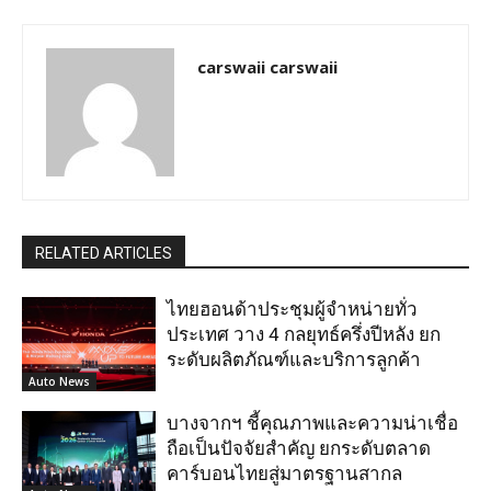
carswaii carswaii
RELATED ARTICLES
ไทยฮอนด้าประชุมผู้จำหน่ายทั่ว
ประเทศ วาง 4 กลยุทธ์ครึ่งปีหลัง ยก
ระดับผลิตภัณฑ์และบริการลูกค้า
Auto News
บางจากฯ ชี้คุณภาพและความน่าเชื่อ
ถือเป็นปัจจัยสำคัญ ยกระดับตลาด
คาร์บอนไทยสู่มาตรฐานสากล