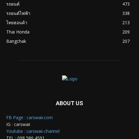
รถยนต์
473
รถยนต์ไฟฟ้า
338
ไทยฮอนด้า
213
Thai Honda
209
Bangchak
207
ABOUT US
FB Page : carswaii.com
IG : carswaii
Youtube : carswaii-channel
TEL : 098 586 4591