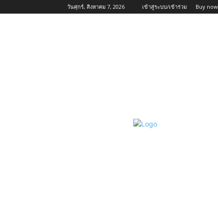
วันศุกร์, สิงหาคม 7, 2026
เข้าสู่ระบบ/เข้าร่วม
Buy now