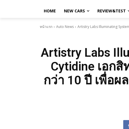
HOME
NEW CARS
REVIEW&TEST
หน้าแรก
Auto News
Artistry Labs Illuminating System
Artistry Labs Il
Cytidine เอกส
กว่า 10 ปี เพื่อ