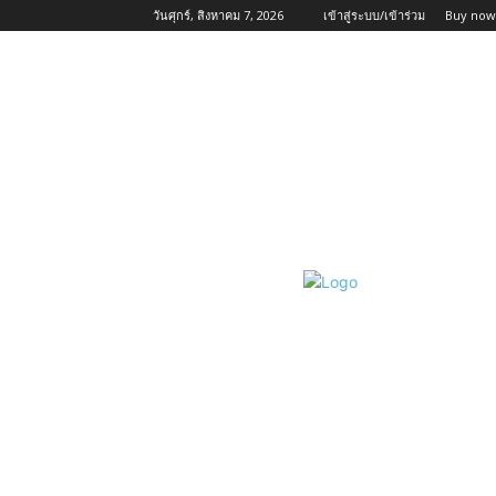
วันศุกร์, สิงหาคม 7, 2026
เข้าสู่ระบบ/เข้าร่วม
Buy now