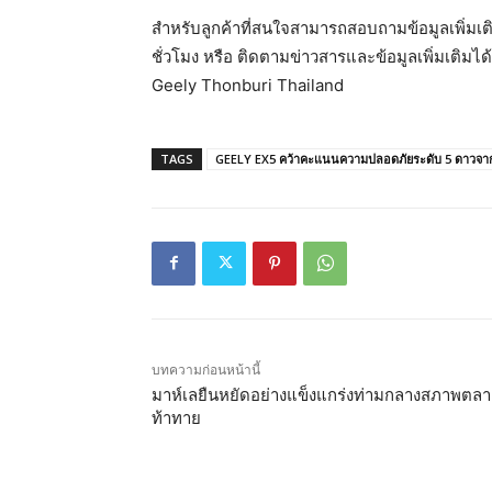
สำหรับลูกค้าที่สนใจสามารถสอบถามข้อมูลเพิ่มเติ
ชั่วโมง หรือ ติดตามข่าวสารและข้อมูลเพิ่มเติม
Geely Thonburi Thailand
TAGS
GEELY EX5 คว้าคะแนนความปลอดภัยระดับ 5 ดาวจากทั
บทความก่อนหน้านี้
มาห์เลยืนหยัดอย่างแข็งแกร่งท่ามกลางสภาพตลาด
ท้าทาย