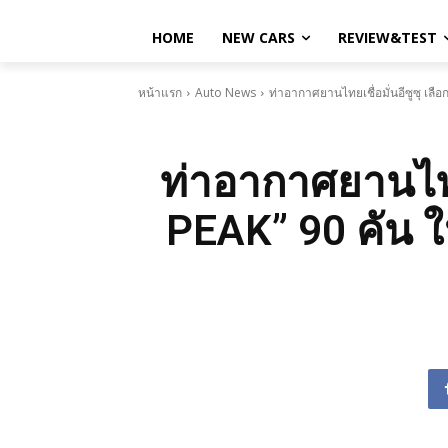
HOME
NEW CARS
REVIEW&TEST
หน้าแรก
Auto News
ท่าอากาศยานไทยเชื่อมั่นอีซูซุ เ
ท่าอากาศยานไทย
PEAK” 90 คัน 