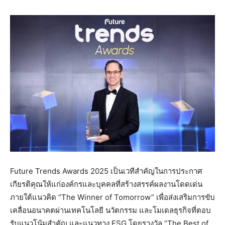
Future Trends Awards 2025 เป็นเวทีสำคัญในการประกาศ
เกียรติคุณให้แก่องค์กรและบุคคลที่สร้างสรรค์ผลงานโดดเด่น
ภายใต้แนวคิด “The Winner of Tomorrow” เพื่อส่งเสริมการขับ
เคลื่อนอนาคตผ่านเทคโนโลยี นวัตกรรม และโมเดลธุรกิจที่ตอบ
รับแนวโน้มสำคัญ และแนวทาง ESG โดยรางวัล “The Best of