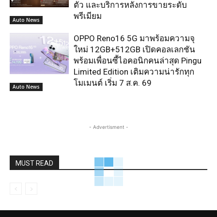
ตัว และบริการหลังการขายระดับ
พรีเมียม
Auto News
OPPO Reno16 5G มาพร้อมความจุ
ใหม่ 12GB+512GB เปิดคอลเลกชัน
พร้อมเพื่อนซี้ไอคอนิกคนล่าสุด Pingu
Limited Edition เติมความน่ารักทุก
โมเมนต์ เริ่ม 7 ส.ค. 69
Auto News
- Advertisment -
MUST READ