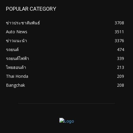
POPULAR CATEGORY
ข่าวประชาสัมพันธ์
3708
Auto News
3511
ข่าวแนะนำ
3376
รถยนต์
474
รถยนต์ไฟฟ้า
339
ไทยฮอนด้า
213
Thai Honda
209
Bangchak
208