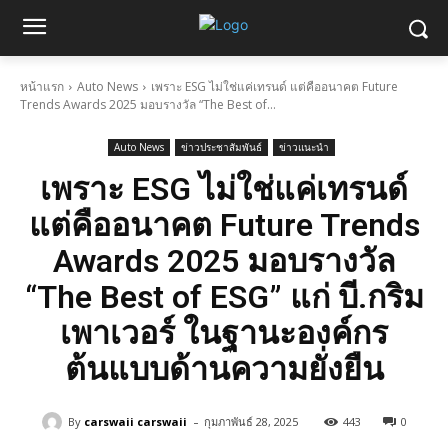
หน้าแรก
Auto News
เพราะ ESG ไม่ใช่แค่เทรนด์ แต่คืออนาคต Future
Trends Awards 2025 มอบรางวัล “The Best of...
Auto News
ข่าวประชาสัมพันธ์
ข่าวแนะนำ
เพราะ ESG ไม่ใช่แค่เทรนด์
แต่คืออนาคต Future Trends
Awards 2025 มอบรางวัล
“The Best of ESG” แก่ บี.กริม
เพาเวอร์ ในฐานะองค์กร
ต้นแบบด้านความยั่งยืน
-
By
carswaii carswaii
กุมภาพันธ์ 28, 2025
443
0