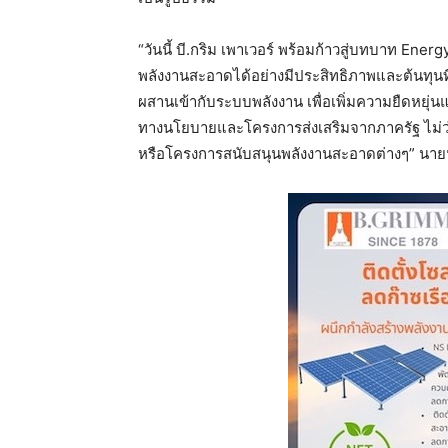
“วันนี้ บี.กริม เพาเวอร์ พร้อมก้าวสู่บทบาท Energ
พลังงานสะอาดได้อย่างมีประสิทธิภาพและต้นทุนที่
ผสานเข้ากับระบบพลังงาน เพื่อเพิ่มความยืดหยุ
ทางนโยบายและโครงการส่งเสริมจากภาครัฐ ไม่ว่
หรือโครงการสนับสนุนพลังงานสะอาดต่างๆ” นาย