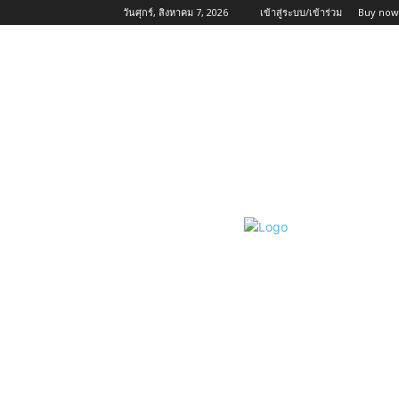
วันศุกร์, สิงหาคม 7, 2026
เข้าสู่ระบบ/เข้าร่วม
Buy now