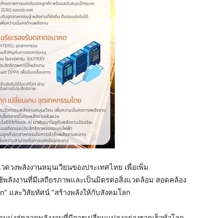
นแวดวงพลังงานหมุนเวียนของประเทศไทย เพื่อเพิ่ม
พลังงานที่มีเสถียรภาพและเป็นมิตรต่อสิ่งแวดล้อม สอดคล้อง
 และวิสัยทัศน์ “สร้างพลังให้กับสังคมโลก
มมุ่งสู่ตลาดพลังงานที่มีการเปลี่ยนแปลงอย่างรวดเร็วทั่วโลก