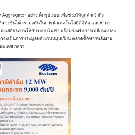
y Aggregator อย่างเต็มรูปแบบ เพื่อช่วยให้ลูกค้าเข้าถึง
แข่งขันได้ เรามุ่งมั่นในการนำเทคโนโลยีดิจิทัล และAI มา
่นและเสถียรภาพให้กับระบบไฟฟ้า พร้อมรองรับการเปลี่ยนแปลง
าจะเป็นการประมูลพลังงานหมุนเวียน ตลาดซื้อขายพลังงาน
นพเดช กล่าว