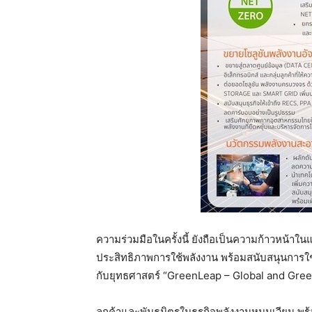
ความร่วมมือในครั้งนี้ ยังถือเป็นความก้าวหน้าใ
ประสิทธิภาพการใช้พลังงาน พร้อมสนับสนุนการใช้
กับยุทธศาสตร์ “GreenLeap – Global and Green”
ลูกค้าและพันธมิตรในธุรกิจพลังงานหมุนเวียน พร้อ