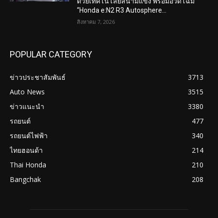
ด้วยเทคโนโลยีสนามแข่ง พร้อมอวดโฉม
“Honda e:N2 R3 Autosphere...
สิงหาคม 7, 2026
POPULAR CATEGORY
ข่าวประชาสัมพันธ์
3713
Auto News
3515
ข่าวแนะนำ
3380
รถยนต์
477
รถยนต์ไฟฟ้า
340
ไทยฮอนด้า
214
Thai Honda
210
Bangchak
208