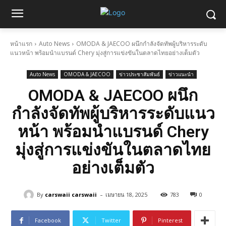
หน้าแรก
Auto News
OMODA & JAECOO ผนึกกำลังจัดทัพผู้บริหารระดับ
แนวหน้า พร้อมนำแบรนด์ Chery มุ่งสู่การแข่งขันในตลาดไทยอย่างเต็มตัว
Auto News
OMODA & JAECOO
ข่าวประชาสัมพันธ์
ข่าวแนะนำ
OMODA & JAECOO ผนึก
กำลังจัดทัพผู้บริหารระดับแนว
หน้า พร้อมนำแบรนด์ Chery
มุ่งสู่การแข่งขันในตลาดไทย
อย่างเต็มตัว
-
By
carswaii carswaii
เมษายน 18, 2025
783
0
Facebook
Twitter
Pinterest