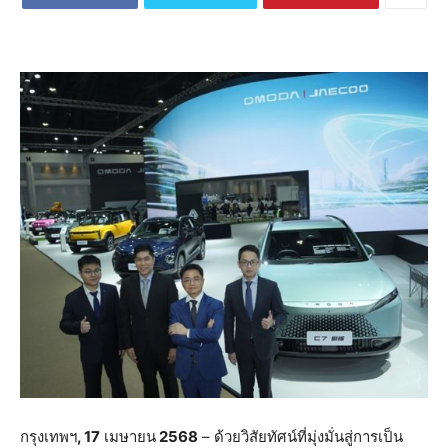
กรุงเทพฯ
, 17
เมษายน
2568
– ด้วยวิสัยทัศน์ที่มุ่งมั่นสู่การเป็น