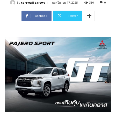
-
By
carswaii carswaii
พฤศจิกายน 17, 2025
330
0
Facebook
Twitter