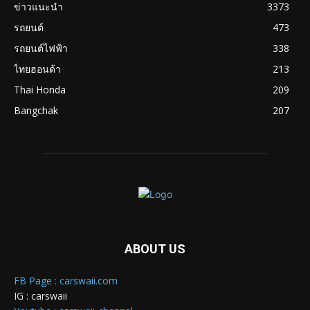
ข่าวแนะนำ
3373
รถยนต์
473
รถยนต์ไฟฟ้า
338
ไทยฮอนด้า
213
Thai Honda
209
Bangchak
207
ABOUT US
FB Page : carswaii.com
IG : carswaii