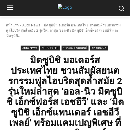
หน้าแรก
Auto News
มิตซูบิชิ มอเตอร์ส ประเทศไทย ชวนสัมผัสยนตรกรรม
ฟูลไฮบริดสุดล้ำสมัย 2 รุ่นใหม่ล่าสุด ‘ออล-นิว มิตซูบิชิ เอ็กซ์ฟอร์ส เอชอีวี’ และ
‘มิตซูบิชิ...
Auto News
MITSUBISHI
ข่าวประชาสัมพันธ์
ข่าวแนะนำ
มิตซูบิชิ มอเตอร์ส
ประเทศไทย ชวนสัมผัสยนต
รกรรมฟูลไฮบริดสุดล้ำสมัย 2
รุ่นใหม่ล่าสุด ‘ออล-นิว มิตซูบิ
ชิ เอ็กซ์ฟอร์ส เอชอีวี’ และ ‘มิต
ซูบิชิ เอ็กซ์แพนเดอร์ เอชอีวี
เพลย์’ พร้อมแคมเปญพิเศษ ที่