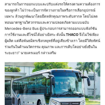
สามารถในการออกแบบและปรับแต่งรถให้ตรงตามความต้องการ
ของลูกค้า ไม่ว่าจะเป็นการจัดวางภายในหรือการเลือกอุปกรณ์
เฉพาะ ล้วนถูกพัฒนาโดยยึดหลักคุณภาพระดับสากล โดยไม่ลด
ทอนมาตรฐานวิศวกรรมและความปลอดภัยตามแบบฉบับ
Mercedes-Benz Bus ผู้ประกอบการสามารถออกแบบฟังก์ชัน
การใช้งานและดีไซน์ได้อย่างอิสระ ดังนั้น
THACO
จึงไม่ใช่เพียง
ผู้ผลิต แต่คือพันธมิตรเชิงกลยุทธ์ที่อยู่เคียงข้างเรา โดยมีวิสัยทัศน์
ร่วมกันในด้านนวัตกรรม คุณภาพ และการเติบโตอย่างยั่งยืนใน
ระยะยาว” นายเครเมอร์ กล่าวเสริม