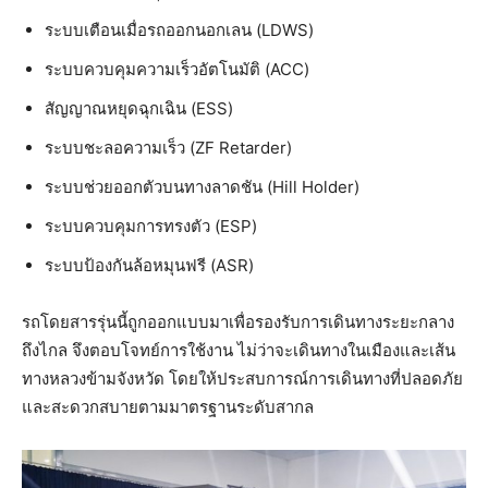
ระบบเตือนเมื่อรถออกนอกเลน (LDWS)
ระบบควบคุมความเร็วอัตโนมัติ (ACC)
สัญญาณหยุดฉุกเฉิน (ESS)
ระบบชะลอความเร็ว (ZF Retarder)
ระบบช่วยออกตัวบนทางลาดชัน (Hill Holder)
ระบบควบคุมการทรงตัว (ESP)
ระบบป้องกันล้อหมุนฟรี (ASR)
รถโดยสารรุ่นนี้ถูกออกแบบมาเพื่อรองรับการเดินทางระยะกลาง
ถึงไกล จึงตอบโจทย์การใช้งาน ไม่ว่าจะเดินทางในเมืองและเส้น
ทางหลวงข้ามจังหวัด โดยให้ประสบการณ์การเดินทางที่ปลอดภัย
และสะดวกสบายตามมาตรฐานระดับสากล