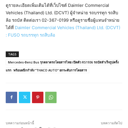
ดูรายละเอียดเพิ่มเติมได้ที่เว็ปไซต์ Daimler Commercial
Vehicles (Thailand) Ltd. (DCVT) ผู้จำหน่าย รถบรรทุก รถสิบ
ล้อ รถบัส ติดต่อเรา 02-367-0199 หรือดูรายชื่อผู้แทนจำหน่าย
ได้ที่
Daimler Commercial Vehicles (Thailand) Ltd. (DCVT)
: FUSO รถบรรทุก รถสิบล้อ
TAGS
Mercedes-Benz Bus รุกตลาดรถโดยสารไทย เปิดตัว RS1936 รถบัสสำเร็จรูปครั้ง
แรก พร้อมผนึกกำลัง “THACO AUTO” ยกระดับการโดยสาร
บทความก่อนหน้านี้
บทความถัดไป