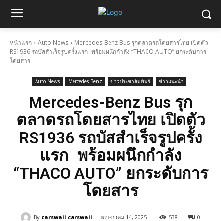
หน้าแรก
Auto News
Mercedes-Benz Bus รุกตลาดรถโดยสารไทย เปิดตัว
RS1936 รถบัสสำเร็จรูปครั้งแรก พร้อมผนึกกำลัง “THACO AUTO” ยกระดับการ
โดยสาร
Auto News
Mercedes-Benz
ข่าวประชาสัมพันธ์
ข่าวแนะนำ
Mercedes-Benz Bus รุก
ตลาดรถโดยสารไทย เปิดตัว
RS1936 รถบัสสำเร็จรูปครั้ง
แรก พร้อมผนึกกำลัง
“THACO AUTO” ยกระดับการ
โดยสาร
-
By
carswaii carswaii
พฤษภาคม 14, 2025
538
0