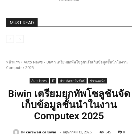
MUST READ