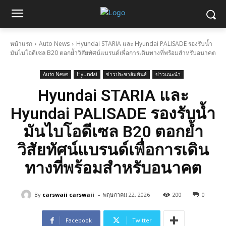
หน้าแรก
Auto News
Hyundai STARIA และ Hyundai PALISADE รองรับน้ำ
มันไบโอดีเซล B20 ตอกย้ำวิสัยทัศน์แบรนด์เพื่อการเดินทางที่พร้อมสำหรับอนาคต
Auto News
Hyundai
ข่าวประชาสัมพันธ์
ข่าวแนะนำ
Hyundai STARIA และ
Hyundai PALISADE รองรับน้ำ
มันไบโอดีเซล B20 ตอกย้ำ
วิสัยทัศน์แบรนด์เพื่อการเดิน
ทางที่พร้อมสำหรับอนาคต
-
By
carswaii carswaii
พฤษภาคม 22, 2026
200
0
Facebook
Twitter