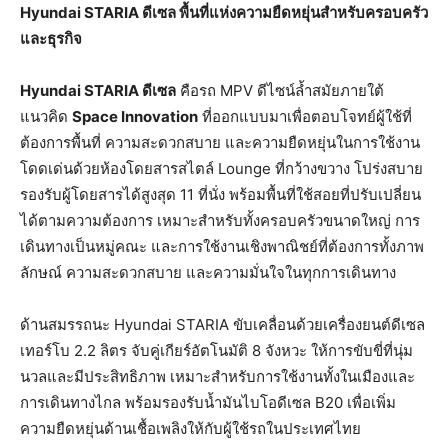
Hyundai STARIA ดีเซล พื้นที่แห่งความยืดหยุ่นสำหรับครอบครัว
และธุรกิจ
Hyundai STARIA ดีเซล
คือรถ MPV ดีไซน์ล้ำสมัยภายใต้
แนวคิด
Space Innovation
ที่ออกแบบมาเพื่อตอบโจทย์ผู้ใช้ที่
ต้องการพื้นที่ ความสะดวกสบาย และความยืดหยุ่นในการใช้งาน
โดดเด่นด้วยห้องโดยสารสไตล์ Lounge ที่กว้างขวาง โปร่งสบาย
รองรับผู้โดยสารได้สูงสุด 11 ที่นั่ง พร้อมพื้นที่ใช้สอยที่ปรับเปลี่ยน
ได้ตามความต้องการ เหมาะสำหรับทั้งครอบครัวขนาดใหญ่ การ
เดินทางเป็นหมู่คณะ และการใช้งานเชิงพาณิชย์ที่ต้องการทั้งภาพ
ลักษณ์ ความสะดวกสบาย และความมั่นใจในทุกการเดินทาง
ด้านสมรรถนะ Hyundai STARIA ขับเคลื่อนด้วยเครื่องยนต์ดีเซล
เทอร์โบ 2.2 ลิตร จับคู่เกียร์อัตโนมัติ 8 จังหวะ ให้การขับขี่ที่นุ่ม
นวลและมีประสิทธิภาพ เหมาะสำหรับการใช้งานทั้งในเมืองและ
การเดินทางไกล พร้อมรองรับน้ำมันไบโอดีเซล B20 เพื่อเพิ่ม
ความยืดหยุ่นด้านเชื้อเพลิงให้กับผู้ใช้รถในประเทศไทย