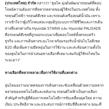
(ประเทศไทย) จำกัด
กล่าวว่า “ฮุนได มุ่งมั่นพัฒนารถยนต์ที่ตอบ
โจทย์ความต้องการที่หลากหลายของผู้ใช้รถในประเทศไทย ทั้ง
รถยนต์ไฟฟ้า รถยนต์ดีเซล และรถยนต์เครื่องยนต์น้ำมัน เพราะ
เราเข้าใจว่าผู้บริโภคแต่ละกลุ่มมีรูปแบบการใช้ชีวิตและการเดิน
ทางที่แตกต่างกัน Hyundai STARIA และ Hyundai PALISADE
คือรถยนต์ดีเซลที่ถูกออกแบบมาเพื่อตอบโจทย์ทั้งครอบครัว
ธุรกิจ และการเดินทางระยะไกล พร้อมรองรับน้ำมันไบโอดีเซล
B20 เพื่อเพิ่มความยืดหยุ่นในการใช้งาน และสะท้อนความตั้งใจ
ของฮุนไดในการนำเสนอทางเลือกที่เหมาะสมกับผู้ใช้รถไทยใน
ระยะยาว”
ทางเลือกที่หลากหลาย เพื่อการใช้งานที่แตกต่าง
ฮุนไดมองว่าอนาคตของการเดินทางจะขับเคลื่อนด้วยความหลาก
หลายของเทคโนโลยีและพลังงาน รถยนต์ไฟฟ้าเป็นทางเลือก
สำคัญสำหรับผู้ที่ต้องการเทคโนโลยีการขับเคลื่อนยุคใหม่ ความ
เงียบ ประสิทธิภาพ และประสบการณ์การขับขี่ที่แตกต่าง ขณะที่