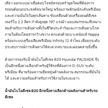
เดียว ออกแบบมาเพื่อตอบโจทย์ครอบครัวยุคใหม่ที่ต้องการ
รถยนต์อเนกประสงค์ขนาดใหญ่ พร้อมภาพลักษณ์ระดับพรีเมียม
และความมั่นใจในทุกเส้นทาง ขับเคลื่อนด้วยเครื่องยนต์ดีเซล
เทอร์โบ 2.2 ลิตร กำลังสูงสุด 197 แรงม้า มอบสมรรถนะที่เหมาะ
สมสำหรับการเดินทางทั้งในชีวิตประจำวันและการเดินทางไกล
ภายในห้องโดยสารกว้างขวาง ตกแต่งด้วยเบาะหนังแท้ Nappa
พร้อมระบบเครื่องเสียงพรีเมียม Infinity 12 ลำโพง เพื่อยกระดับ
ประสบการณ์การเดินทางให้สะดวกสบายและผ่อนคลายยิ่งขึ้น
ด้วยการรองรับน้ำมันไบโอดีเซล B20 Hyundai PALISADE จึง
เป็นอีกหนึ่งทางเลือกสำหรับผู้ใช้รถที่ต้องการ D-SUV ระดับ
พรีเมียม ที่มาพร้อมความยืดหยุ่นด้านพลังงาน สมรรถนะที่มั่นใจ
ได้ และความพร้อมสำหรับการใช้งานในระยะยาว
น้ำมันไบโอดีเซล
B20 อีกหนึ่งทางเลือกด้านพลังงานสำหรับรถ
ดีเซล