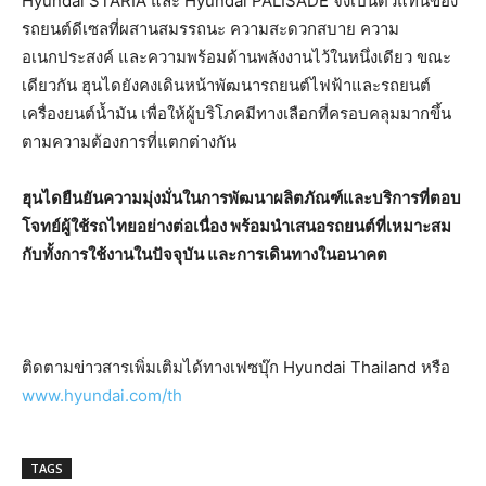
Hyundai STARIA และ Hyundai PALISADE จึงเป็นตัวแทนของ
รถยนต์ดีเซลที่ผสานสมรรถนะ ความสะดวกสบาย ความ
อเนกประสงค์ และความพร้อมด้านพลังงานไว้ในหนึ่งเดียว ขณะ
เดียวกัน ฮุนไดยังคงเดินหน้าพัฒนารถยนต์ไฟฟ้าและรถยนต์
เครื่องยนต์น้ำมัน เพื่อให้ผู้บริโภคมีทางเลือกที่ครอบคลุมมากขึ้น
ตามความต้องการที่แตกต่างกัน
ฮุนไดยืนยันความมุ่งมั่นในการพัฒนาผลิตภัณฑ์และบริการที่ตอบ
โจทย์ผู้ใช้รถไทยอย่างต่อเนื่อง พร้อมนำเสนอรถยนต์ที่เหมาะสม
กับทั้งการใช้งานในปัจจุบัน และการเดินทางในอนาคต
ติดตามข่าวสารเพิ่มเติมได้ทางเฟซบุ๊ก Hyundai Thailand หรือ
www.hyundai.com/th
TAGS