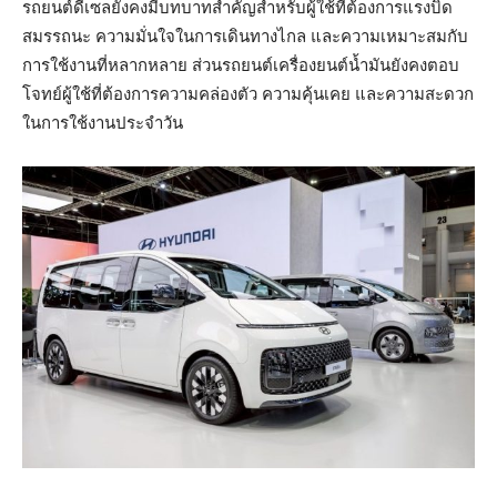
รถยนต์ดีเซลยังคงมีบทบาทสำคัญสำหรับผู้ใช้ที่ต้องการแรงบิด
สมรรถนะ ความมั่นใจในการเดินทางไกล และความเหมาะสมกับ
การใช้งานที่หลากหลาย ส่วนรถยนต์เครื่องยนต์น้ำมันยังคงตอบ
โจทย์ผู้ใช้ที่ต้องการความคล่องตัว ความคุ้นเคย และความสะดวก
ในการใช้งานประจำวัน