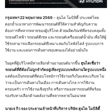
กรุงเทพฯ 22 พฤษภาคม
2569
– ฮุนได โมบิลิตี้ ประเทศไทย
ตอกย้ำแนวทางการพัฒนารถยนต์ที่ให้ความสำคัญกับความ
ต้องการที่หลากหลายของผู้บริโภค ด้วยผลิตภัณฑ์ที่ครอบคลุมทั้ง
รถยนต์ไฟฟ้า รถยนต์ดีเซล และรถยนต์เครื่องยนต์น้ำมัน เพื่อให้ผู้
ใช้รถสามารถเลือกรถยนต์ที่เหมาะสมกับไลฟ์สไตล์ รูปแบบการ
ใช้งาน และแผนการเดินทางของตนเองได้อย่างมั่นใจ
ในยุคที่ผู้บริโภคมีทางเลือกด้านยานยนต์มากขึ้น
ฮุนไดเชื่อว่า
รถยนต์ที่ดีต้องไม่ถูกจำกัดอยู่เพียงรูปแบบพลังงานใดรูปแบบหนึ่ง
แต่ต้องเป็นรถยนต์ที่ตอบโจทย์การใช้งานจริงในแต่ละบริบท ไม่
ว่าจะเป็นการเดินทางในเมือง การเดินทางไกล การใช้งาน
ครอบครัว การใช้งานเชิงธุรกิจ หรือการมองหารถยนต์ที่พร้อม
รองรับทางเลือกด้านพลังงานที่หลากหลายในอนาคต
นายเจ กิว จอง ประธานเจ้าหน้าที่บริหาร บริษัท
ฮุนได
โมบิลิตี้