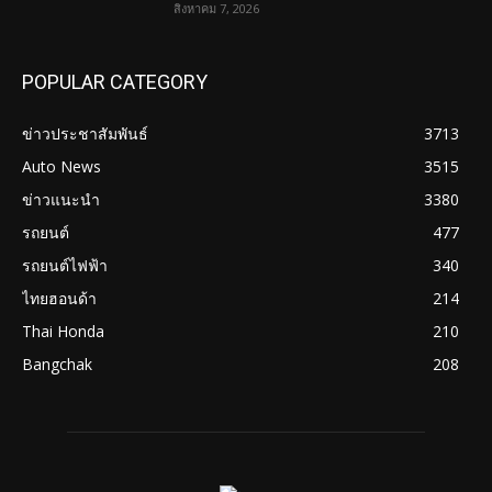
สิงหาคม 7, 2026
POPULAR CATEGORY
ข่าวประชาสัมพันธ์
3713
Auto News
3515
ข่าวแนะนำ
3380
รถยนต์
477
รถยนต์ไฟฟ้า
340
ไทยฮอนด้า
214
Thai Honda
210
Bangchak
208