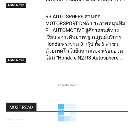
Auto News
R3 AUTOSPHERE สานต่อ
MOTORSPORT DNA ประกาศหนุนทีม
P1 AUTOMOTIVE สู้ศึกรถยนต์ทาง
เรียบ ยกระดับมาตรฐานศูนย์บริการ
Honda พระราม 3 กรุ๊ป ทั้ง 6 สาขา
ด้วยเทคโนโลยีสนามแข่ง พร้อมอวด
โฉม “Honda e:N2 R3 Autosphere...
Auto News
- Advertisment -
MUST READ