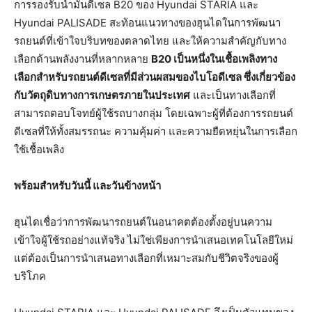
การรองรับน้ำมันดีเซล B20 ของ Hyundai STARIA และ
Hyundai PALISADE สะท้อนแนวทางของฮุนไดในการพัฒนา
รถยนต์ที่เข้าใจบริบทของตลาดไทย และให้ความสำคัญกับทาง
เลือกด้านพลังงานที่หลากหลาย
B20
เป็นหนึ่งในเชื้อเพลิงทาง
เลือกสำหรับรถยนต์ดีเซลที่มีส่วนผสมของไบโอดีเซล ซึ่งเกี่ยวข้อง
กับวัตถุดิบทางการเกษตรภายในประเทศ
และเป็นทางเลือกที่
สามารถตอบโจทย์ผู้ใช้รถบางกลุ่ม โดยเฉพาะผู้ที่ต้องการรถยนต์
ดีเซลที่ให้ทั้งสมรรถนะ ความคุ้มค่า และความยืดหยุ่นในการเลือก
ใช้เชื้อเพลิง
พร้อมสำหรับวันนี้ และวันข้างหน้า
ฮุนไดเชื่อว่าการพัฒนารถยนต์ในอนาคตต้องตั้งอยู่บนความ
เข้าใจผู้ใช้รถอย่างแท้จริง ไม่ใช่เพียงการนำเสนอเทคโนโลยีใหม่
แต่ต้องเป็นการนำเสนอทางเลือกที่เหมาะสมกับชีวิตจริงของผู้
บริโภค